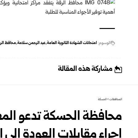
الوسوم:
امتحانات الشهادة الثانوية العامة
عبد الرحمن سلامة
محافظ الر
مشاركة هذه المقالة
المحافظات
>
الحسكة
محافظة الحسكة تدعو المف
إجراء مقابلات العودة إلى 