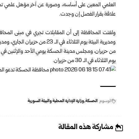
العلمي المعين على أساسه، وصورة عن آخر مؤهل علمي تم 
علاقة بقرار الفصل إن وجدت.
ولفتت المحافظة إلى أن المقابلات تجري في مبنى المحاف
يوم الثلاثاء في الـ 30 من حزيران.
الوسوم:
الحسكة
وزارة الإدارة المحلية والبيئة السورية
مشاركة هذه المقالة