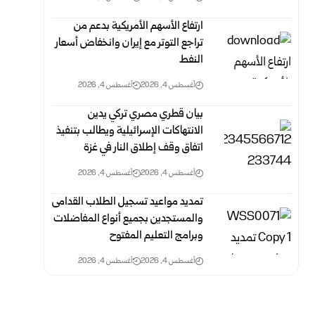
ارتفاع الأسهم الأمريكية بدعم من
تراجع التوتر مع إيران وانخفاض أسعار
النفط
أغسطس 4, 2026
أغسطس 4, 2026
بيان قطري مصري تركي يدين
الانتهاكات الإسرائيلية ويطالب بتنفيذ
اتفاق وقف إطلاق النار في غزة
أغسطس 4, 2026
أغسطس 4, 2026
تمديد مواعيد تسجيل الطلاب القدامى
والمستجدين‎ ‎بجميع أنواع ‏المفاضلات
وبرامج التعليم المفتوح
أغسطس 4, 2026
أغسطس 4, 2026