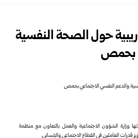
دريبية حول الصحة النفسية
ي بحمص
تها
وزارة الشؤون الاجتماعية والعمل
بالتعاون مع منظمة
يز قدرات العاملين في القطاع الاجتماعي والإنساني.