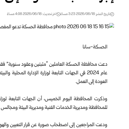
تاريخ النشر: 2026/06/18 3:23 مساءً
اخر تحديث: 2026/06/18 4:08 مساءً
الحسكة-سانا
عام 2024 في الجهات التابعة ل
وزارة الإدارة المحلية والبيئة
العودة إلى العمل.
وذكرت المحافظة اليوم الخميس، أن الجهات التابعة لوزارة
للمحافظة ومديرية الخدمات الفنية ومديرية البيئة ومجالس ال
ودعت المراجعين إلى اصطحاب صورة عن قرار التعيين واله