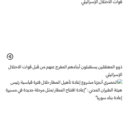
ذوو المعتقلين يستقبلون أبناءهم المفرج عنهم من قبل قوات الاحتلال
الإسرائيلي