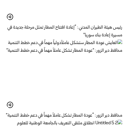
رئيس هيئة الطيران المدني : “إعادة افتتاح المطار تمثل مرحلة جديدة في
مسيرة إعادة بناء سوريا”
محافظ دير الزور : “عودة المطار تشكل عاملاً مهماً في دعم خطط التنمية”