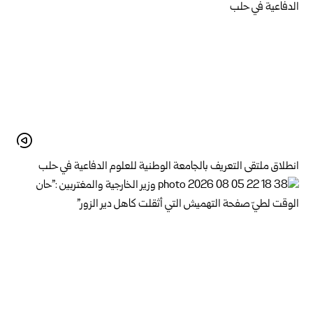
انطلاق ملتقى التعريف بالجامعة الوطنية للعلوم الدفاعية في حلب