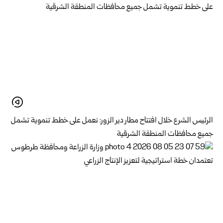
الرئيس الشرع خلال افتتاح مطار دير الزور: نعمل على خطط تنموية تشمل
جميع محافظات المنطقة الشرقية