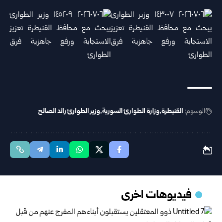
الوسوم:
القنيطرة
وزارة الطوارئ السورية
وزير الطوارئ رائد الصالح
فيديوهات اخرى