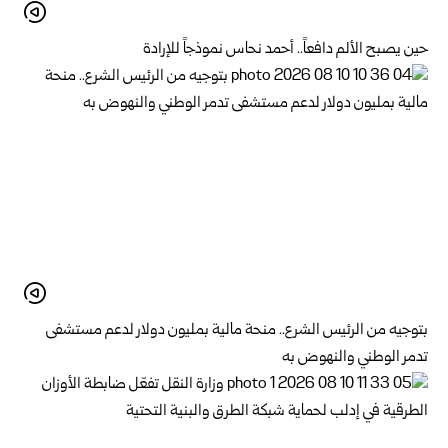
حين يصبح الألم دافعاً.. أحمد نحاس نموذجاً للإرادة
بتوجيه من الرئيس الشرع.. منحة مالية بمليون دولار لدعم ‌‏مستشفى
تدمر الوطني والنهوض به‏