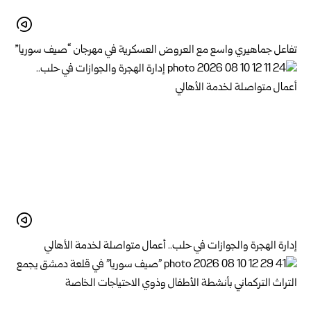
تفاعل جماهيري واسع مع العروض العسكرية في مهرجان “صيف سوريا”
إدارة الهجرة والجوازات في حلب.. أعمال متواصلة لخدمة الأهالي