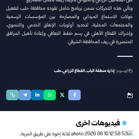
على القطاعين الزراعي والحيواني بالريف ريثما تكتمل المشاريع.
وتأتي هذه التحركات ضمن برنامج شامل تقوده محافظة حلب لتفعيل
جولات الاستماع الميداني والمصارحة بين المؤسسات الرسمية
والمجتمعات المحلية، لتحديد أولويات الإنفاق الخدمي والتنموي،
وإشراك القطاع الأهلي في رسم خطط التعافي وإعادة تأهيل المرافق
المتضررة في ريف المحافظة الشرقي.
الوسوم:
إدارة منطقة الباب
القطاع الزراعي
حلب
فيديوهات اخرى