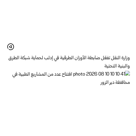
وزارة النقل تفعّل ضابطة الأوزان الطرقية في إدلب لحماية شبكة الطرق
والبنية التحتية