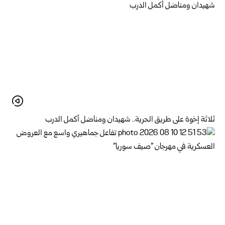
ثلاثة إخوة على طريق الحرية.. شهيدان ومناضل أكمل الدرب