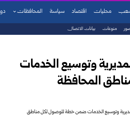
شعب
محليات
اقتصاد
سياسة
المحافظات
دو
ور
منوعات
بيانات الاتصال
المديرية وتوسيع الخدمات
طق المحافظة‎ ‎