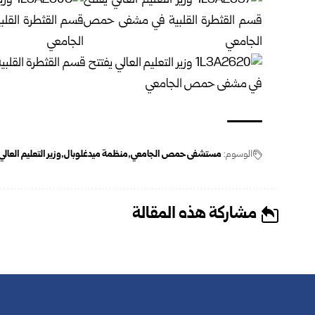
الوسوم:
مستشفى حمص الجامعي
منظمة ميدغلوبال
وزير التعليم العا
مشاركة هذه المقالة