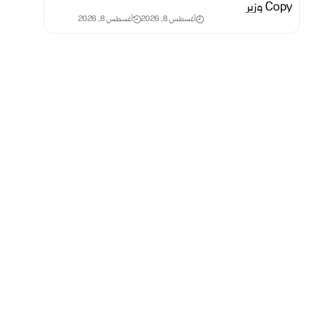
أغسطس 8, 2026
أغسطس 8, 2026