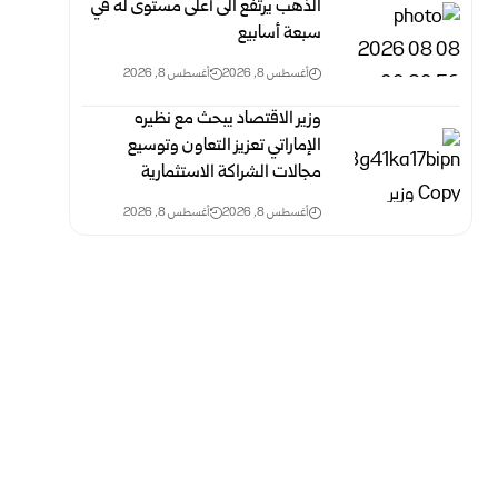
الذهب يرتفع الى أعلى مستوى له في
سبعة أسابيع
أغسطس 8, 2026
أغسطس 8, 2026
وزير الاقتصاد ‏يبحث مع نظيره
الإماراتي تعزيز التعاون وتوسيع
مجالات الشراكة الاستثمارية
أغسطس 8, 2026
أغسطس 8, 2026