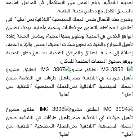
لمدينة اللاذقية، ويتم العمل على الاستكمال في المراحل القادمة
بالتنسيق الكامل مع مجلس مدينة اللاذقية.
وتندرج هذه الأعمال ضمن الحملة المجتمعية “اللاذقية نحن أهلها” التي
أطلقتها المحافظة بالتعاون مع فعاليات رسمية وأهلية، بهدف تحسين
الواقع الخدمي في المدينة وتطوير بنيتها التحتية، وتشمل الحملة إعادة
تأهيل الشوارع والطرقات، تطوير شبكات الصرف الصحي والإنارة العامة،
إضافة إلى صيانة الحدائق والمرافق الخدمية، بما يعزز مظهر المدينة
ويرفع مستوى الخدمات المقدمة للسكان.