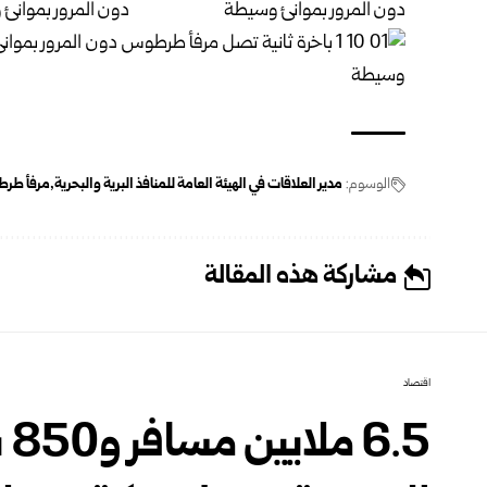
الوسوم:
مدير العلاقات في الهيئة العامة للمنافذ البرية والبحرية
مرفأ طر
مشاركة هذه المقالة
اقتصاد
.5