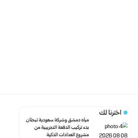
اخترنا لك
مياه دمشق وشركة سعودية تبحثان
بدء تركيب الدفعة التجريبية من
مشروع ‌‏العدادات الذكية ‏