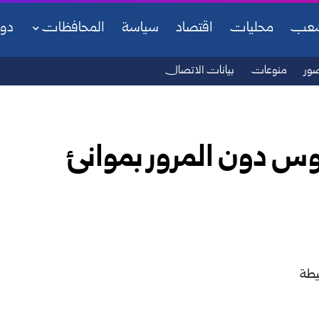
شعب
محليات
اقتصاد
سياسة
المحافظات
دو
ور
منوعات
بيانات الاتصال
وس دون المرور بموانئ