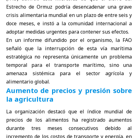
Estrecho de Ormuz
podría desencadenar una grave
crisis alimentaria mundial en un plazo de entre seis y
doce meses, e instó a la comunidad internacional a
adoptar medidas urgentes para contener sus efectos.
En un informe difundido por el organismo, la FAO
señaló que la interrupción de esta vía marítima
estratégica no representa únicamente un problema
temporal para el transporte marítimo, sino una
amenaza sistémica para el sector agrícola y
alimentario global.
Aumento de precios y presión sobre
la agricultura
La organización destacó que el índice mundial de
precios de los alimentos ha registrado aumentos
durante tres meses consecutivos debido al
incremento de los costos de transporte y energía, en