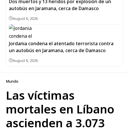
Dos muertos y 13 heridos por explosión de un
autobús en Jaramana, cerca de Damasco
August 6, 2026
Jordania condena el atentado terrorista contra
un autobús en Jaramana, cerca de Damasco
August 6, 2026
Mundo
Las víctimas
mortales en Líbano
ascienden a 3.073