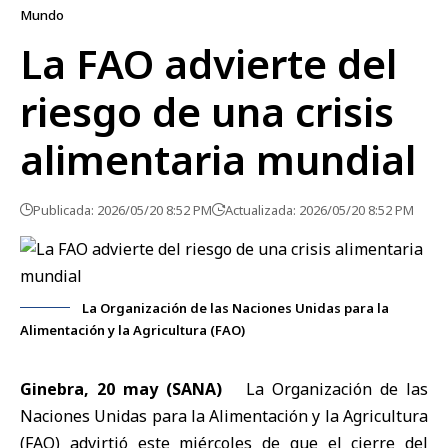
Mundo
La FAO advierte del
riesgo de una crisis
alimentaria mundial
Publicada: 2026/05/20 8:52 PM
Actualizada: 2026/05/20 8:52 PM
La Organización de las Naciones Unidas para la
Alimentación y la Agricultura (FAO)
Ginebra, 20 may (SANA)
La
Organización de las
Naciones Unidas para la Alimentación y la Agricultura
(FAO)
advirtió este miércoles de que
el cierre del