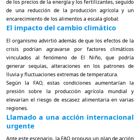
de los precios de la energía y los fertilizantes, seguido
de una reducción de la producción agrícola y un
encarecimiento de los alimentos a escala global.
El impacto del cambio climático
El organismo advirtió además de que los efectos de la
crisis podrían agravarse por factores climáticos
vinculados al fenómeno de El Niño, que podría
generar sequías, alteraciones en los patrones de
lluvia y fluctuaciones extremas de temperatura.
Según la FAO, estas condiciones aumentarían la
presión sobre la producción agrícola mundial y
elevarían el riesgo de escasez alimentaria en varias
regiones.
Llamado a una acción internacional
urgente
Ante este escenario, la FAO propuso un plan de acción