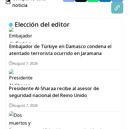
noticia
Elección del editor
Embajador de Türkiye en Damasco condena el
atentado terrorista ocurrido en Jaramana
August 7, 2026
Presidente Al-Sharaa recibe al asesor de
seguridad nacional del Reino Unido
August 7, 2026