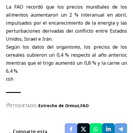
La FAO recordó que los precios mundiales de los
alimentos aumentaron un 2 % interanual en abril,
impulsados por el encarecimiento de la energía y las
perturbaciones derivadas del conflicto entre Estados
Unidos, Israel e Irán.
Según los datos del organismo, los precios de los
cereales subieron un 0,4 % respecto al año anterior,
mientras que el trigo aumentó un 0,8 % y la carne un
6,4 %.
r.sh
ETIQUETADO:
Estrecho de Ormuz
FAO
Comparte esta