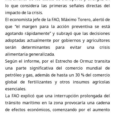
lo que considera las primeras señales directas del
impacto de la crisis.
El economista jefe de la FAO, Máximo Torero, alertó de
que “el margen para la acción preventiva se está
agotando rápidamente” y subrayó que las decisiones
adoptadas actualmente por gobiernos y agricultores
serán determinantes para evitar una crisis
alimentaria generalizada.
Según el informe, por el Estrecho de Ormuz transita
una parte significativa del comercio mundial de
petróleo y gas, además de hasta un 30 % del comercio
global de fertilizantes y otros insumos agrícolas
esenciales.
La FAO explicó que una interrupción prolongada del
tránsito marítimo en la zona provocaría una cadena
de efectos económicos, comenzando por el aumento