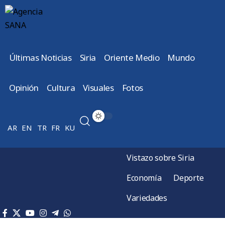
Últimas Noticias
Siria
Oriente Medio
Mundo
Opinión
Cultura
Visuales
Fotos
AR
EN
TR
FR
KU
Vistazo sobre Siria
Economía
Deporte
Variedades