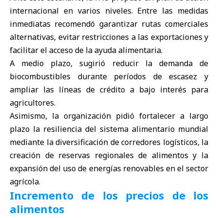
internacional en varios niveles. Entre las medidas
inmediatas recomendó garantizar rutas comerciales
alternativas, evitar restricciones a las exportaciones y
facilitar el acceso de la ayuda alimentaria.
A medio plazo, sugirió reducir la demanda de
biocombustibles durante períodos de escasez y
ampliar las líneas de crédito a bajo interés para
agricultores.
Asimismo, la organización pidió fortalecer a largo
plazo la resiliencia del sistema alimentario mundial
mediante la diversificación de corredores logísticos, la
creación de reservas regionales de alimentos y la
expansión del uso de energías renovables en el sector
agrícola.
Incremento de los precios de los
alimentos