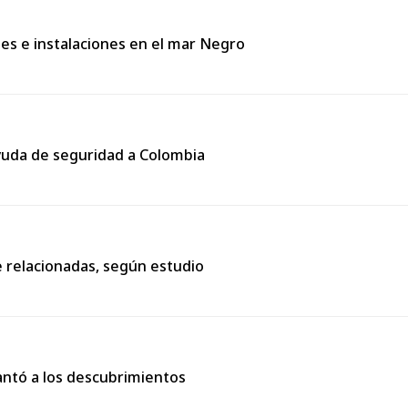
ues e instalaciones en el mar Negro
yuda de seguridad a Colombia
 relacionadas, según estudio
lantó a los descubrimientos