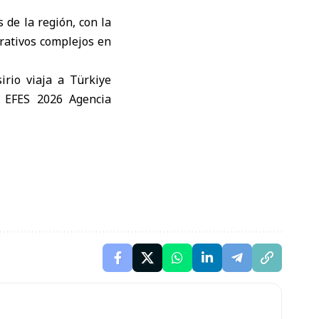
 de la región, con la
erativos complejos en