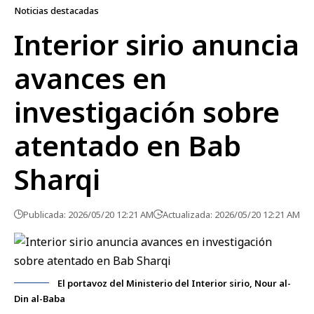
Noticias destacadas
Interior sirio anuncia
avances en
investigación sobre
atentado en Bab
Sharqi
Publicada: 2026/05/20 12:21 AM
Actualizada: 2026/05/20 12:21 AM
El portavoz del Ministerio del Interior sirio, Nour al-
Din al-Baba