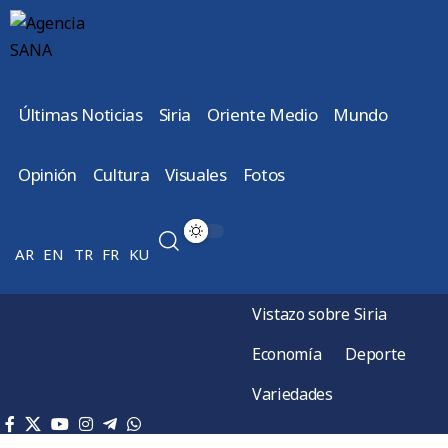
Últimas Noticias
Siria
Oriente Medio
Mundo
Opinión
Cultura
Visuales
Fotos
AR
EN
TR
FR
KU
Vistazo sobre Siria
Economía
Deporte
Variedades