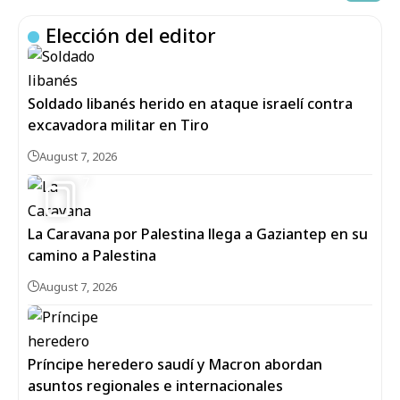
Elección del editor
Soldado libanés herido en ataque israelí contra
excavadora militar en Tiro
August 7, 2026
7
La Caravana por Palestina llega a Gaziantep en su
camino a Palestina
August 7, 2026
Príncipe heredero saudí y Macron abordan
asuntos regionales e internacionales