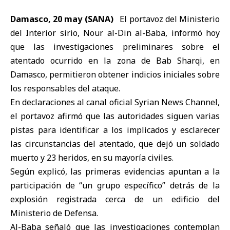
Damasco, 20 may (SANA)
El
portavoz del Ministerio
del Interior sirio, Nour al-Din al-Baba
, informó hoy
que las investigaciones preliminares sobre
el
atentado ocurrido en la zona de Bab Sharqi, en
Damasco
, permitieron obtener indicios iniciales sobre
los responsables del ataque.
En declaraciones al canal oficial Syrian News Channel,
el portavoz afirmó que las autoridades siguen varias
pistas para identificar a los implicados y esclarecer
las circunstancias del atentado, que dejó un soldado
muerto y 23 heridos, en su mayoría civiles.
Según explicó, las primeras evidencias apuntan a la
participación de “un grupo específico” detrás de la
explosión registrada cerca de un edificio del
Ministerio de Defensa.
Al-Baba señaló que las investigaciones contemplan