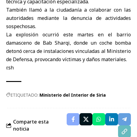
técnica y capacitación especializada.
También llamó a la ciudadanía a colaborar con las
autoridades mediante la denuncia de actividades
sospechosas.
La explosión ocurrió este martes en el barrio
damasceno de Bab Sharqi, donde un coche bomba
detonó cerca de instalaciones vinculadas al Ministerio
de Defensa, provocando víctimas y daños materiales.
r.sh
ETIQUETADO:
Ministerio del Interior de Siria
Comparte esta
noticia