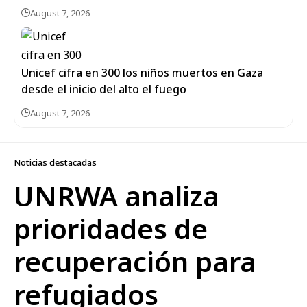
August 7, 2026
Unicef cifra en 300 los niños muertos en Gaza
desde el inicio del alto el fuego
August 7, 2026
Noticias destacadas
UNRWA analiza
prioridades de
recuperación para
refugiados