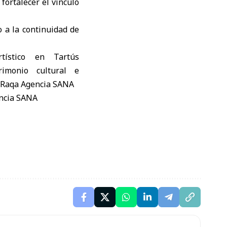
fortalecer el vínculo
 a la continuidad de