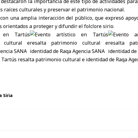
 destacaron la importancia de este tipo de actividades para 
s raíces culturales y preservar el patrimonio nacional.
 con una amplia interacción del público, que expresó apoyo
orientados a proteger y difundir el folclore sirio.
a Siria