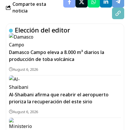
Comparte esta
noticia
Elección del editor
Damasco Campo eleva a 8.000 m³ diarios la
producción de toba volcánica
August 6, 2026
Al-Shaibani afirma que reabrir el aeropuerto
prioriza la recuperación del este sirio
August 6, 2026