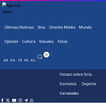
Últimas Noticias
Siria
Oriente Medio
Mundo
Opinión
Cultura
Visuales
Fotos
AR
EN
TR
FR
KU
Vistazo sobre Siria
Economía
Deporte
Variedades