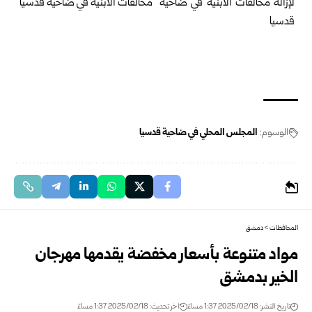
الوسوم:
المجلس المحلي في ضاحية قدسيا
المحافظات
>
دمشق
مواد متنوعة بأسعار مخفضة يقدمها مهرجان
الخير بدمشق
تاريخ النشر: 2025/02/18 1:37 مساءً
اخر تحديث: 2025/02/18 1:37 مساءً