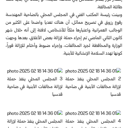
طائلة المخالفة.
وبينت رئيسة المكتب الفني في المجلس المحلي بالضاحية المهندسة
رفوع رزوق في تصريح مماثل، أن هناك تعديا واضحا على الكثير من
الوجائب العمرانية واعتبارها ملكاً للأشخاص، لافتة إلى أنه خلال شهر
كانون الثاني الماضي تم إجراء حملة لإزالة بعض الأغلاق، بعدها وجهت
الوزارة والمحافظة لجرد المخالفات، وإجراء ضبوط وأختام للإزالة فوراً،
كونها تهدد السلامة الإنشائية للأبنية.