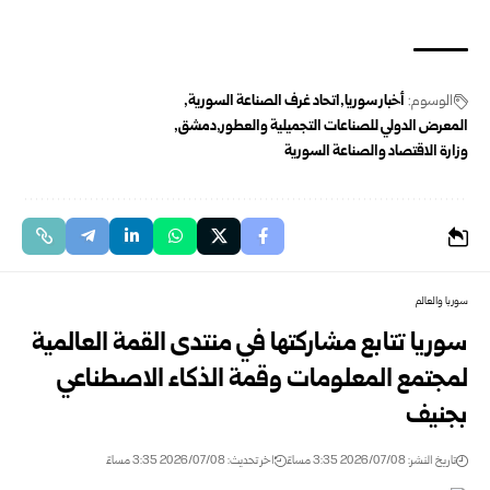
الوسوم:
أخبار سوريا
اتحاد غرف الصناعة السورية
المعرض الدولي للصناعات التجميلية والعطور
دمشق
وزارة الاقتصاد والصناعة السورية
سوريا والعالم
سوريا تتابع مشاركتها في منتدى القمة العالمية
لمجتمع المعلومات وقمة الذكاء الاصطناعي
بجنيف
تاريخ النشر: 2026/07/08 3:35 مساءً
اخر تحديث: 2026/07/08 3:35 مساءً