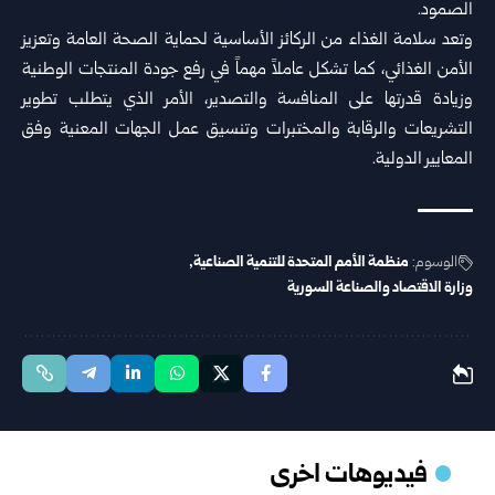
الصمود.‏
وتعد سلامة الغذاء من الركائز الأساسية لحماية الصحة العامة وتعزيز
الأمن الغذائي، كما تشكل عاملاً مهماً في رفع جودة ‏المنتجات الوطنية
وزيادة قدرتها على المنافسة والتصدير، الأمر الذي يتطلب تطوير
التشريعات والرقابة والمختبرات ‏وتنسيق عمل الجهات المعنية وفق
المعايير الدولية.‏
الوسوم:
‏منظمة الأمم المتحدة للتنمية الصناعية
وزارة الاقتصاد والصناعة السورية
فيديوهات اخرى