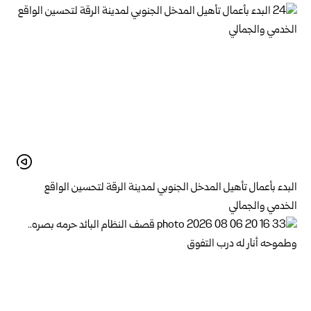
البدء بأعمال تأهيل المدخل الجنوبي لمدينة الرقة لتحسين الواقع
الخدمي والجمالي