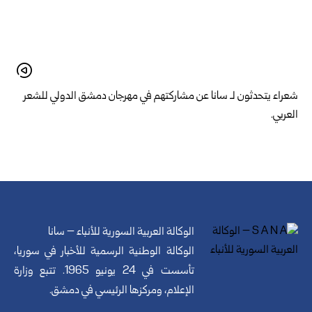
شعراء يتحدثون لـ سانا عن مشاركتهم في مهرجان دمشق الدولي للشعر
العربي.
الوكالة العربية السورية للأنباء – سانا
الوكالة الوطنية الرسمية للأخبار في سوريا،
تأسست في 24 يونيو 1965. تتبع وزارة
الإعلام، ومركزها الرئيسي في دمشق.