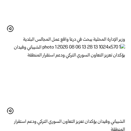
وزير الإدارة المحلية يبحث في درعا واقع عمل المجالس البلدية
الشيباني وفيدان يؤكدان تعزيز التعاون السوري التركي ودعم استقرار
المنطقة