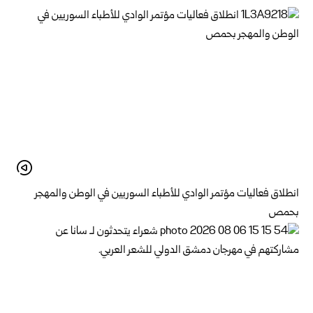
انطلاق فعاليات مؤتمر الوادي للأطباء السوريين في الوطن والمهجر
بحمص