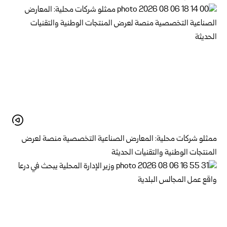
ممثلو شركات محلية: المعارض الصناعية التخصصية منصة لعرض
المنتجات الوطنية والتقنيات الحديثة