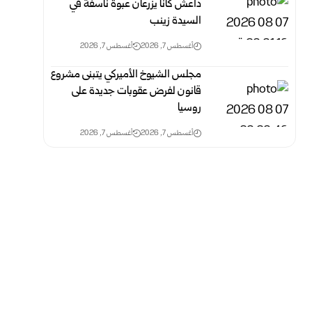
داعش كانا يزرعان عبوة ناسفة في
السيدة زينب
أغسطس 7, 2026
أغسطس 7, 2026
مجلس الشيوخ الأميركي يتبنى مشروع
قانون لفرض عقوبات جديدة على
روسيا
أغسطس 7, 2026
أغسطس 7, 2026