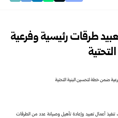
يد طرقات رئيسية وفرعية
لتحتية
ن، تنفيذ أعمال تعبيد وإعادة تأهيل وصيانة عدد من الطرقات