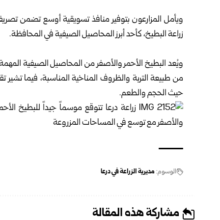
ويأمل المزارعون بتوفير منافذ تسويقية أوسع تضمن تصري
زراعة البطيخ، كأحد أبرز المحاصيل الصيفية في المحافظة.
ويُعد البطيخ الأحمر والأصفر من المحاصيل الصيفية المهمة
من طبيعة التربة والظروف المناخية المناسبة، فيما تشير تقد
حيث الحجم والطعم.
الوسوم:
مديرية الزراعة في درعا
مشاركة هذه المقالة