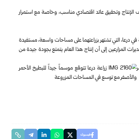
ف الإنتاج وتحقيق عائد اقتصادي مناسب، وخاصة مع استمرار
 في درعا، التي تشتهر بزراعتهما على مساحات واسعة، مستفيدة
يرات المزارعين إلى أن إنتاج هذا العام يتمتع بجودة جيدة من
فيسبوك