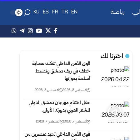
لي
رياضة
KU
ES
FR
TR
EN
اخترنا لك
قوى الأمن الداخلي تفكك عصابة
خطف في ريف دمشق وتضبط
أسلحة بحوزتها
أغسطس 8, 2026
أغسطس 8, 2026
حفل اختتام مهرجان دمشق الدولي
للشعر العربي بدورته الأولى.
أغسطس 7, 2026
أغسطس 7, 2026
قوى الأمن الداخلي تحيّد عنصرين من