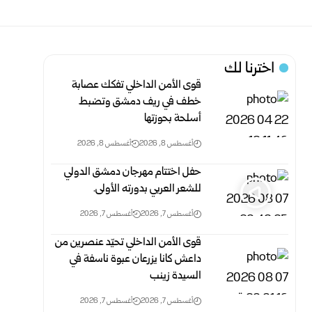
اخترنا لك
قوى الأمن الداخلي تفكك عصابة
خطف في ريف دمشق وتضبط
أسلحة بحوزتها
أغسطس 8, 2026
أغسطس 8, 2026
حفل اختتام مهرجان دمشق الدولي
للشعر العربي بدورته الأولى.
أغسطس 7, 2026
أغسطس 7, 2026
قوى الأمن الداخلي تحيّد عنصرين من
داعش كانا يزرعان عبوة ناسفة في
السيدة زينب
أغسطس 7, 2026
أغسطس 7, 2026