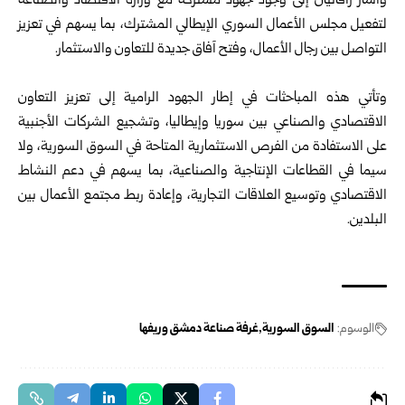
وأشار رافانيان إلى وجود جهود مشتركة مع وزارة الاقتصاد والصناعة
لتفعيل مجلس الأعمال السوري الإيطالي المشترك، بما يسهم في تعزيز
التواصل بين رجال الأعمال، وفتح آفاق جديدة للتعاون والاستثمار.
وتأتي هذه المباحثات في إطار الجهود الرامية إلى تعزيز التعاون
الاقتصادي والصناعي بين سوريا وإيطاليا، وتشجيع الشركات الأجنبية
على الاستفادة من الفرص الاستثمارية المتاحة في السوق السورية، ولا
سيما في القطاعات الإنتاجية والصناعية، بما يسهم في دعم النشاط
الاقتصادي وتوسيع العلاقات التجارية، وإعادة ربط مجتمع الأعمال بين
البلدين.
الوسوم:
السوق السورية
غرفة صناعة دمشق وريفها