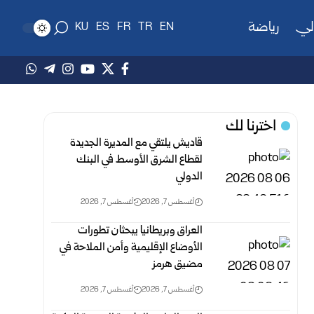
لي
رياضة
KU
ES
FR
TR
EN
اخترنا لك
قاديش يلتقي مع المديرة الجديدة
لقطاع الشرق الأوسط في البنك
الدولي
أغسطس 7, 2026
أغسطس 7, 2026
العراق وبريطانيا يبحثان تطورات
الأوضاع الإقليمية وأمن الملاحة في
مضيق هرمز
أغسطس 7, 2026
أغسطس 7, 2026