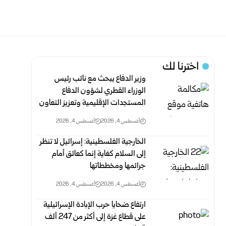
اخترنا لك
وزير الدفاع يبحث مع نائب رئيس
الوزراء القطري لشؤون الدفاع
المستجدات الإقليمية وتعزيز التعاون
أغسطس 4, 2026
أغسطس 4, 2026
الخارجية الفلسطينية: إسرائيل لا تنظر
إلى السلام كغاية إنما كعائق أمام
جرائمها ومخططاتها
أغسطس 4, 2026
أغسطس 4, 2026
ارتفاع ضحايا حرب الإبادة الإسرائيلية
على قطاع غزة إلى أكثر من 247 ألف