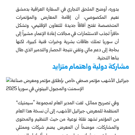
بدوره، أوضح الملحق التجاري في السفارة العراقية بدمشق
نعيم المكصوصي، أن إقامة المعارض والمؤتمرات
المتخصصة تفتح آفاقاً جديدة للتعاون الإقليمي، وتشكل
حافزاً لجذب الاستثمارات في مجالات إعادة الإعمار، مشيراً إلى
أن سوريا تملك طاقات بشرية وخبرات فنية كبيرة، لكنها
بحاجة إلى دعم مالي وتقني نتيجة الحصار والتدمير الذي طال
بناها التحتية.
مشاركة دولية واهتمام متزايد
وفي تصريح مماثل، لفت المدير العام لمجموعة “سيمتيك”
المنظمة للمعرض، جبرائيل الأشهب، إلى أن نسخة هذا العام
من المؤتمر تشهد نقلة نوعية من حيث التنظيم والمحتوى
والمشاركات، موضحاً أن المعرض يضم شركات وممثلي