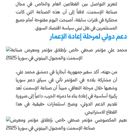
لتعزيز التواصل بين القطاعين العام والخاص في مجال
صناعة الإسمنت، لافتاً إلى أن هذه الصناعة التي كانت
محتكرة في فترات سابقة، أصبحت اليوم مفتوحة أمام جميع
المستثمرين في ظل تبني سياسة اقتصاد السوق.
دعم دولي لمرحلة إعادة الإعمار
من جهته، أكد سفير جمهورية أبخازيا في دمشق محمد علي،
أن مشاركة بلاده في المؤتمر تأتي في سياق دعم سوريا
وشعبها خلال مرحلة التعافي، مبيناً أن صناعة الإسمنت تُعد
ركيزة أساسية في إعادة بناء ما دمرته الحرب، داعياً إلى ضرورة
تقديم الدعم الدولي، وضخ استثمارات حقيقية في هذا
القطاع الاستراتيجي.