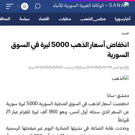
أخبار سوريا
مجلس الشعب
محليات
اقتصاد
سياسة
المحا
اقتصاد
انخفاض أسعار الذهب 5000 ليرة في السوق
السورية
تاريخ النشر: 2025/07/19 10:41 مساءً
اخر تحديث: 2025/08/02 10:53 مساءً
دمشق-سانا
انخفضت أسعار الذهب في السوق المحلية السورية 5000 ليرة سورية
عن السعر الذي سجله أول أمس، وهو 960 ألف ليرة للغرام عيار 21
قيراطاً.
وحددت نقابة الصاغة في نشرتها الصادرة اليوم عبر صفحتها الرسمية