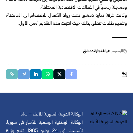
ومسجلة رسمياً في القطاعات الاقتصادية المختلفة.
وكانت غرفة تجارة دمشق دعت رواد الأعمال للانضمام الى الحاضنة،
وتقديم طلبات تتعلق بذلك حيث انتهت مدة التقديم أمس الأول.
الوسوم:
غرفة تجارة دمشق
الوكالة العربية السورية للأنباء – سانا
الوكالة الوطنية الرسمية للأخبار في سوريا،
تأسست في 24 يونيو 1965. تتبع وزارة