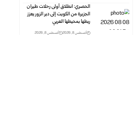
الحصري: انطلاق أولى رحلات طيران
الجزيرة من الكويت إلى دير الزور يعزز
ربطها بمحيطها العربي
أغسطس 8, 2026
أغسطس 8, 2026