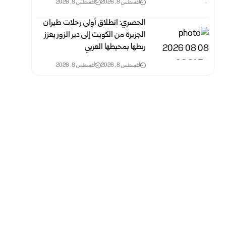
أغسطس 8, 2026
أغسطس 8, 2026
الحصري: انطلاق أولى رحلات طيران
الجزيرة من الكويت إلى دير الزور يعزز
ربطها بمحيطها العربي
أغسطس 8, 2026
أغسطس 8, 2026