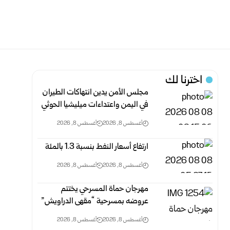
اخترنا لك
مجلس الأمن يدين انتهاكات الطيران
في اليمن واعتداءات ميليشيا الحوثي
أغسطس 8, 2026
أغسطس 8, 2026
ارتفاع أسعار النفط بنسبة 1.3 بالمئة
أغسطس 8, 2026
أغسطس 8, 2026
مهرجان حماة المسرحي يختتم
عروضه بمسرحية “مقهى الدراويش”
أغسطس 8, 2026
أغسطس 8, 2026