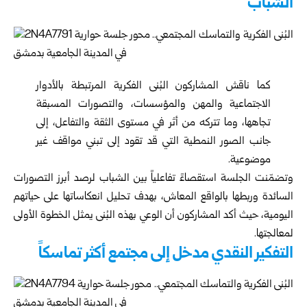
الشباب
كما ناقش المشاركون البُنى الفكرية المرتبطة بالأدوار
الاجتماعية والمهن والمؤسسات، والتصورات المسبقة
تجاهها، وما تتركه من أثر في مستوى الثقة والتفاعل، إلى
جانب الصور النمطية التي قد تقود إلى تبني مواقف غير
موضوعية.
وتضمّنت الجلسة استقصاءً تفاعلياً بين الشباب لرصد أبرز التصورات
السائدة وربطها بالواقع المعاش، بهدف تحليل انعكاساتها على حياتهم
اليومية، حيث أكد المشاركون أن الوعي بهذه البُنى يمثل الخطوة الأولى
لمعالجتها.
التفكير النقدي مدخل إلى مجتمع أكثر تماسكاً