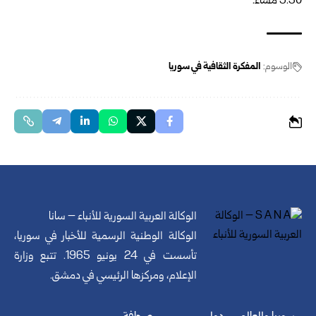
9:30 مساءً.
الوسوم:
المفكرة الثقافية في سوريا
الوكالة العربية السورية للأنباء – سانا
الوكالة الوطنية الرسمية للأخبار في سوريا،
تأسست في 24 يونيو 1965. تتبع وزارة
الإعلام، ومركزها الرئيسي في دمشق.