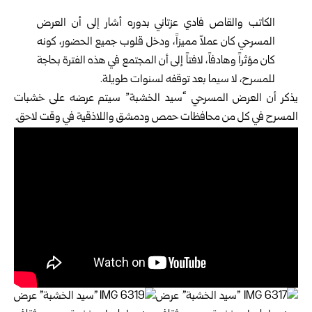
الكاتب والقاص فادي عزتاني بدوره أشار إلى أن العرض
المسرحي كان عملاً مميزاً، ودخل قلوب جميع الحضور، كونه
كان مؤثراً وهادفاً، لافتاً إلى أن المجتمع في هذه الفترة بحاجة
للمسرح، لا سيما بعد توقفه لسنوات طويلة.
يذكر أن العرض المسرحي “سيد الخشبة” سيتم عرضه على خشبات
المسرح في كل من محافظات حمص ودمشق واللاذقية في وقت لاحق.