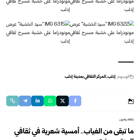
الوسوم:
إدلب
المركز الثقافي بمدينة إدلب
ثقافة وفنون
ما تبقى من الغياب.. أمسية شعرية في ثقافي