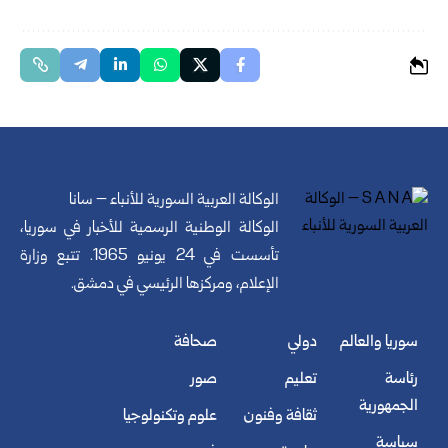
الوكالة العربية السورية للأنباء – سانا
الوكالة الوطنية الرسمية للأخبار في سوريا،
تأسست في 24 يونيو 1965. تتبع وزارة
الإعلام، ومركزها الرئيسي في دمشق.
سوريا والعالم
دولي
صحافة
رئاسة
تعليم
صور
الجمهورية
ثقافة وفنون
علوم وتكنولوجيا
سياسة