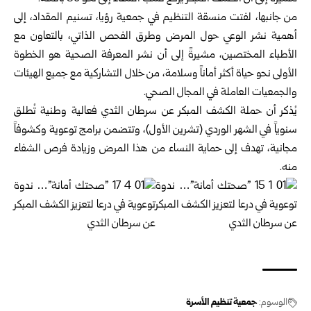
من جانبها، لفتت منسقة التنظيم في جمعية رؤيا، تسنيم المقداد، إلى
أهمية نشر الوعي حول المرض وطرق الفحص الذاتي، بالتعاون مع
الأطباء المختصين، مشيرةً إلى أن نشر المعرفة الصحية هو الخطوة
الأولى نحو حياة أكثر أماناً وسلامة، من خلال التشاركية مع جميع الهيئات
والجمعيات العاملة في المجال الصحي.
يُذكر أن حملة الكشف المبكر عن سرطان الثدي فعالية وطنية تُطلق
سنوياً في الشهر الوردي (تشرين الأول)، وتتضمن برامج توعوية وكشوفاً
مجانية، تهدف إلى حماية النساء من هذا المرض وزيادة فرص الشفاء
منه.
الوسوم:
جمعية تنظيم الأسرة