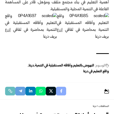
أهمية التعليم في بناء مجتمع مثقف ومؤهل، قادر على المساهمة
الفاعلة في التنمية المحلية والمستقبلية.
الوسوم:
النهوض بالتعليم وآفاقه المستقبلية في التنمية
درعا
واقع التعليم في درعا
المحافظات
>
درعا