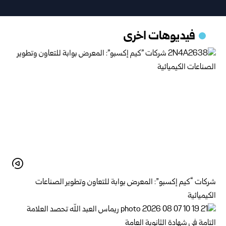
فيديوهات اخرى
شركات “كيم إكسبو”: المعرض بوابة للتعاون وتطوير الصناعات
الكيميائية