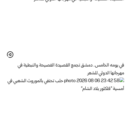
في يومه الخامس.. دمشق تجمع القصيدة الفصيحة والنبطية في
مهرجانها الدولي للشعر