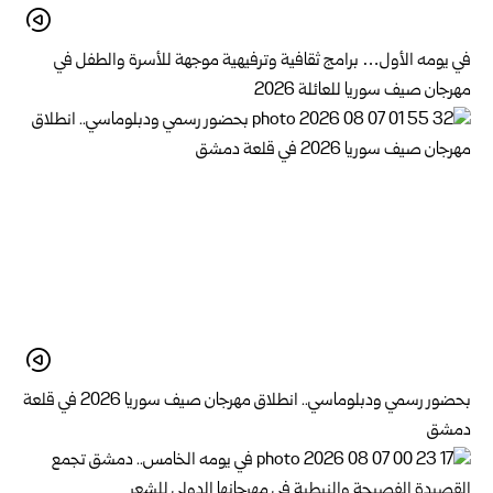
في يومه الأول… برامج ثقافية وترفيهية موجهة للأسرة والطفل في
مهرجان صيف سوريا للعائلة 2026
بحضور رسمي ودبلوماسي.. انطلاق مهرجان صيف سوريا 2026 في قلعة
دمشق