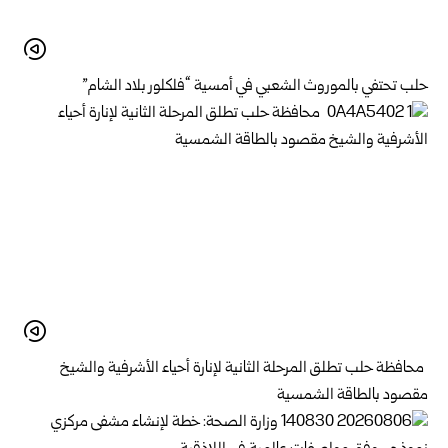
حلب تحتفي بالموروث الشعبي في أمسية “فلكلور بلاد الشام”
محافظة حلب تطلق المرحلة الثانية لإنارة أحياء الأشرفية والشيخ
مقصود بالطاقة الشمسية