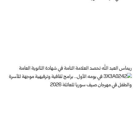
ريماس العبد الله تحصد العلامة التامة في شهادة الثانوية العامة