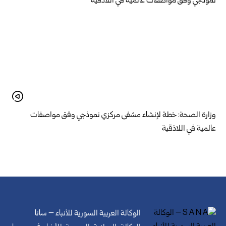
وزارة الصحة: خطة لإنشاء مشفى مركزي نموذجي وفق مواصفات
عالمية في اللاذقية
الوكالة العربية السورية للأنباء – سانا