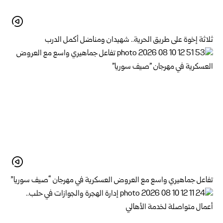
ثلاثة إخوة على طريق الحرية.. شهيدان ومناضل أكمل الدرب
تفاعل جماهيري واسع مع العروض العسكرية في مهرجان “صيف سوريا”