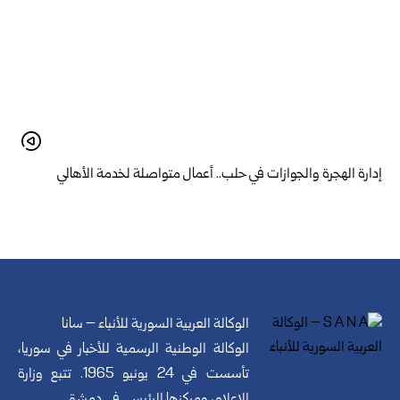
إدارة الهجرة والجوازات في حلب.. أعمال متواصلة لخدمة الأهالي
الوكالة العربية السورية للأنباء – سانا
الوكالة الوطنية الرسمية للأخبار في سوريا،
تأسست في 24 يونيو 1965. تتبع وزارة