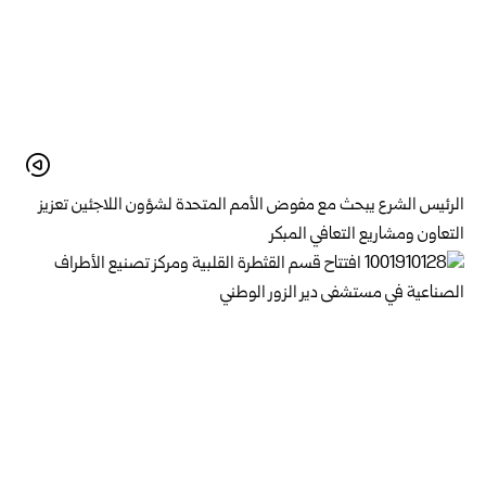
الرئيس الشرع يبحث مع مفوض الأمم المتحدة لشؤون اللاجئين تعزيز
التعاون ومشاريع ‏التعافي ‏المبكر