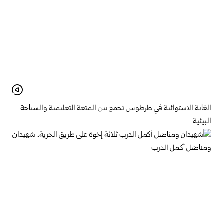
الغابة الاستوائية في طرطوس تجمع بين المتعة التعليمية والسياحة
البيئية