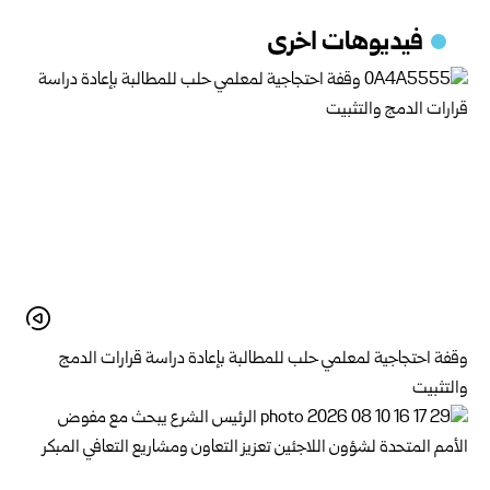
فيديوهات اخرى
وقفة احتجاجية لمعلمي حلب للمطالبة بإعادة دراسة قرارات الدمج
والتثبيت