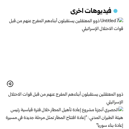
فيديوهات اخرى
ذوو المعتقلين يستقبلون أبناءهم المفرج عنهم من قبل قوات الاحتلال
الإسرائيلي