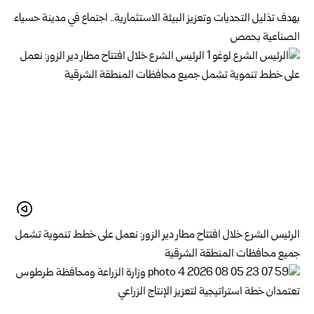
بهدف تذليل التحديات وتعزيز البيئة الاستثمارية.. اجتماع في مدينة حسياء
الصناعية بحمص
الرئيس الشرع خلال افتتاح مطار دير الزور: نعمل على خطط تنموية تشمل
جميع محافظات المنطقة الشرقية