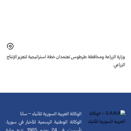
وزارة الزراعة ومحافظة طرطوس تعتمدان خطة استراتيجية لتعزيز الإنتاج
الزراعي
الوكالة العربية السورية للأنباء – سانا
الوكالة الوطنية الرسمية للأخبار في سوريا،
تأسست في 24 يونيو 1965. تتبع وزارة