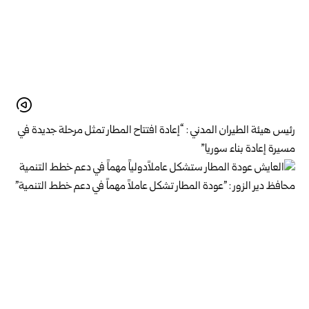
رئيس هيئة الطيران المدني : “إعادة افتتاح المطار تمثل مرحلة جديدة في
مسيرة إعادة بناء سوريا”