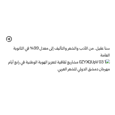
سنا عقيل.. من الأدب والشعر والتأليف إلى معدل 99% في الثانوية
العامة