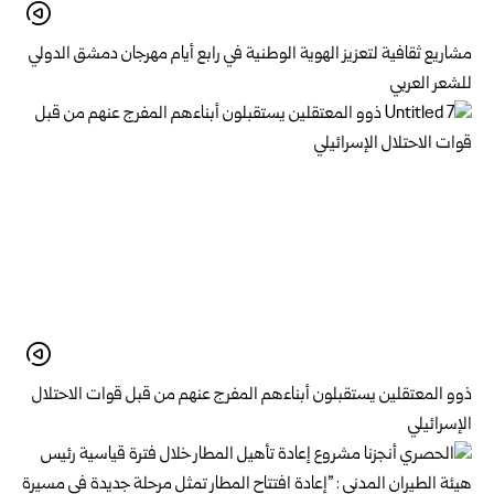
مشاريع ثقافية لتعزيز الهوية الوطنية في رابع أيام مهرجان دمشق الدولي
للشعر العربي
ذوو المعتقلين يستقبلون أبناءهم المفرج عنهم من قبل قوات الاحتلال
الإسرائيلي