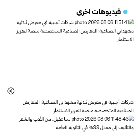
فيديوهات اخرى
شركات أجنبية في معرض ثلاثية مشهداني الصناعية: المعارض
الصناعية المتخصصة منصة لتعزيز الاستثمار