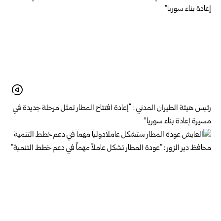
رئيس هيئة الطيران المدني : “إعادة افتتاح المطار تمثل مرحلة جديدة في
مسيرة إعادة بناء سوريا”