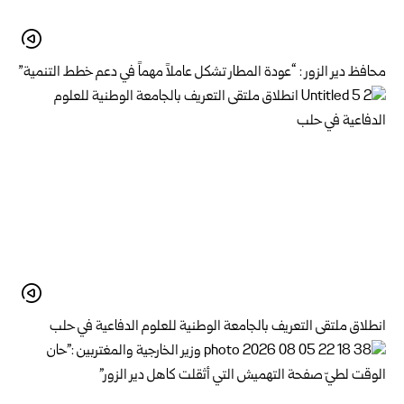
محافظ دير الزور : “عودة المطار تشكل عاملاً مهماً في دعم خطط التنمية”
انطلاق ملتقى التعريف بالجامعة الوطنية للعلوم الدفاعية في حلب