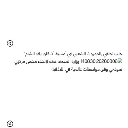
حلب تحتفي بالموروث الشعبي في أمسية “فلكلور بلاد الشام”