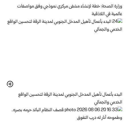
وزارة الصحة: خطة لإنشاء مشفى مركزي نموذجي وفق مواصفات
عالمية في اللاذقية
البدء بأعمال تأهيل المدخل الجنوبي لمدينة الرقة لتحسين الواقع
الخدمي والجمالي