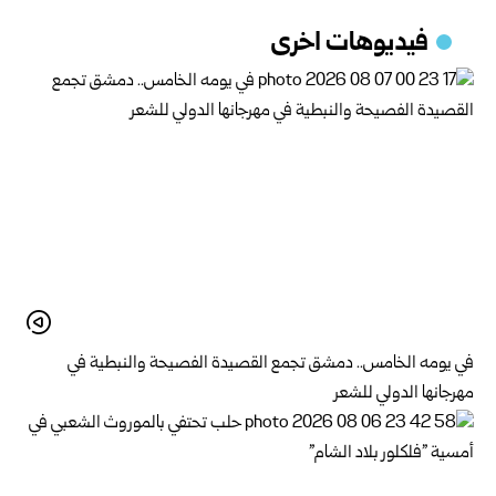
فيديوهات اخرى
في يومه الخامس.. دمشق تجمع القصيدة الفصيحة والنبطية في
مهرجانها الدولي للشعر