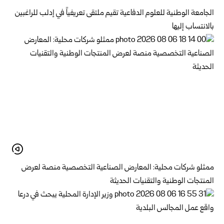
الجامعة الوطنية للعلوم الدفاعية تقيم ملتقى تعريفياً في إدلب للراغبين
بالانتساب إليها
ممثلو شركات محلية: المعارض الصناعية التخصصية منصة لعرض
المنتجات الوطنية والتقنيات الحديثة