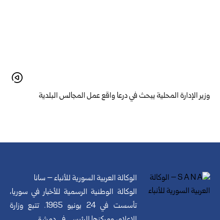
وزير الإدارة المحلية يبحث في درعا واقع عمل المجالس البلدية
الوكالة العربية السورية للأنباء – سانا
الوكالة الوطنية الرسمية للأخبار في سوريا،
تأسست في 24 يونيو 1965. تتبع وزارة