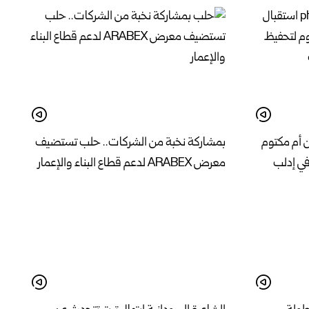
ن أم مكتوم
بمشاركة نخبة من الشركات.. حلب تستضيف
في إدلب
معرض ARABEX لدعم قطاع البناء والإعمار