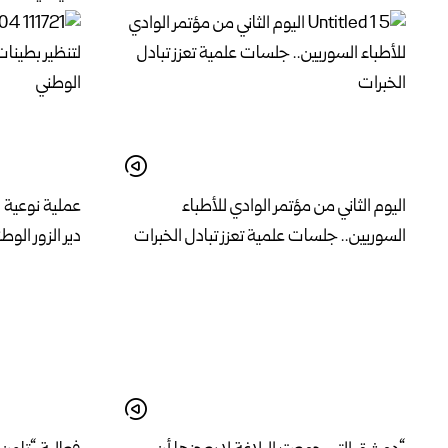
اليوم الثاني من مؤتمر الوادي للأطباء
عملية نوعية 
السوريين.. جلسات علمية تعزز تبادل الخبرات
دير الزور الوط