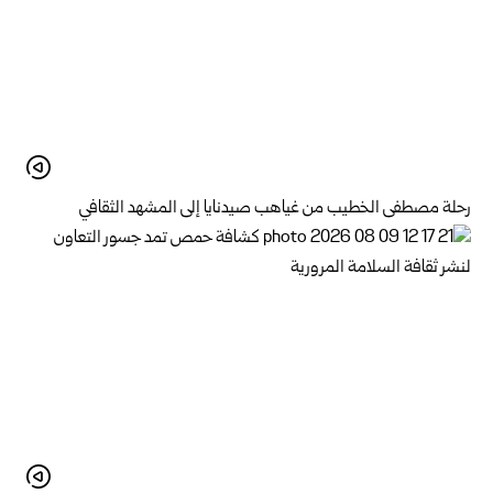
رحلة مصطفى الخطيب من غياهب صيدنايا إلى المشهد الثقافي