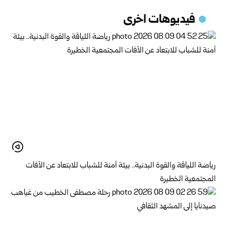
فيديوهات اخرى
رياضة اللياقة والقوة البدنية.. بيئة آمنة للشباب للابتعاد عن الآفات
المجتمعية الخطيرة