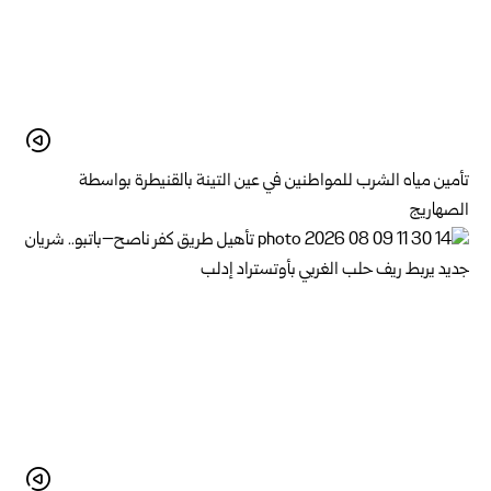
تأمين مياه الشرب للمواطنين في عين التينة بالقنيطرة ‏بواسطة
الصهاريج