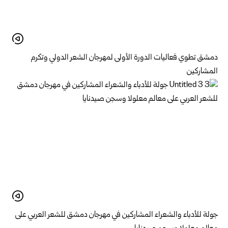
دمشق تطوي فعاليات الدورة الأولى لمهرجان الشعر الدولي وتكرم
المشاركين
جولة للأدباء والشعراء المشاركين في مهرجان دمشق للشعر العربي على