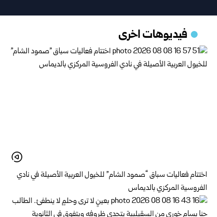
فيديوهات اخرى
اختتام فعاليات سباق “صمود الشام” للخيول العربية الأصيلة في نادي
الفروسية المركزي بالديماس