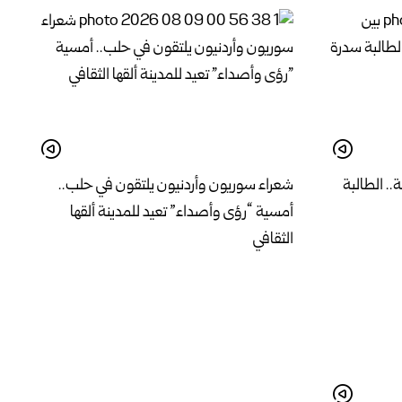
.. الطالبة
شعراء سوريون وأردنيون يلتقون في حلب..
أمسية “رؤى وأصداء” تعيد للمدينة ألقها
الثقافي