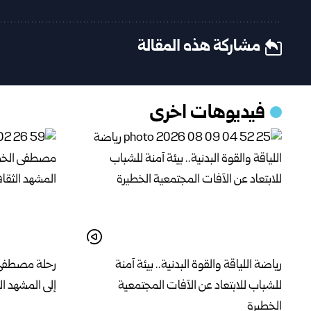
مشاركة هذه المقالة
فيديوهات اخرى
رياضة اللياقة والقوة البدنية.. بيئة آمنة
رحلة مصطفى 
للشباب للابتعاد عن الآفات المجتمعية
إلى المشهد ال
الخطيرة