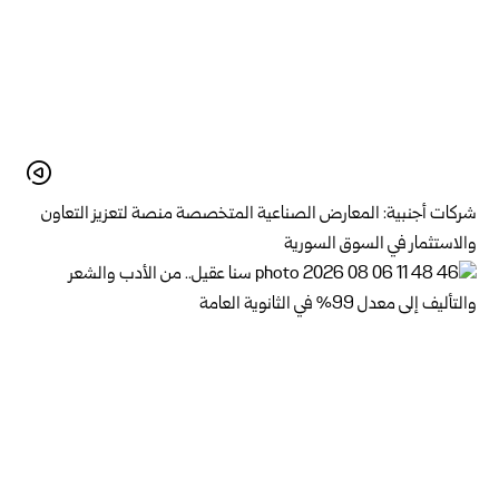
شركات أجنبية: المعارض الصناعية المتخصصة منصة لتعزيز التعاون
والاستثمار في السوق السورية