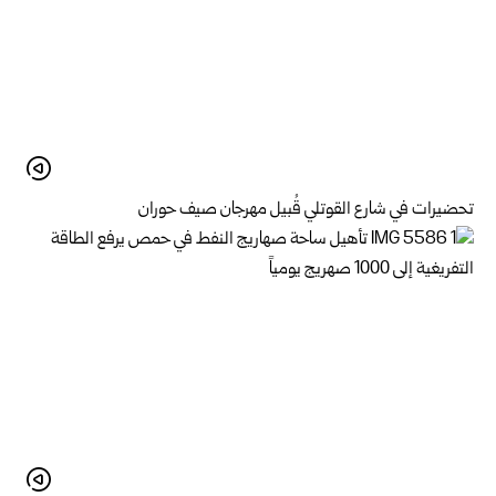
تحضيرات في شارع القوتلي قُبيل مهرجان صيف حوران