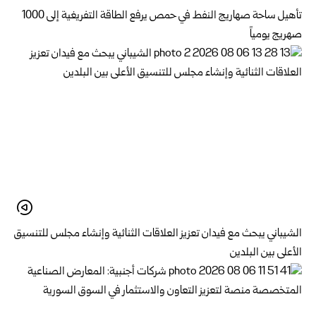
تأهيل ساحة صهاريج النفط في حمص يرفع الطاقة التفريغية إلى 1000
صهريج يومياً
الشيباني يبحث مع فيدان تعزيز العلاقات الثنائية وإنشاء مجلس للتنسيق
الأعلى بين البلدين