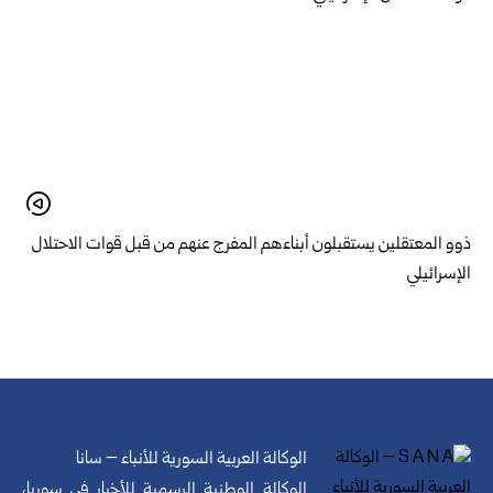
ذوو المعتقلين يستقبلون أبناءهم المفرج عنهم من قبل قوات الاحتلال
الإسرائيلي
الوكالة العربية السورية للأنباء – سانا
الوكالة الوطنية الرسمية للأخبار في سوريا،