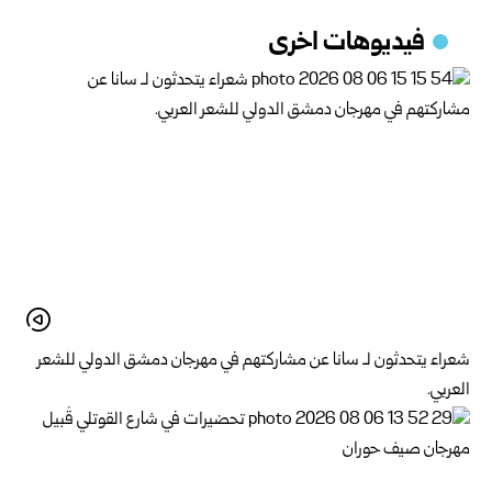
فيديوهات اخرى
شعراء يتحدثون لـ سانا عن مشاركتهم في مهرجان دمشق الدولي للشعر
العربي.