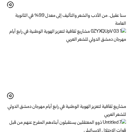
سنا عقيل.. من الأدب والشعر والتأليف إلى معدل 99% في الثانوية
العامة
مشاريع ثقافية لتعزيز الهوية الوطنية في رابع أيام مهرجان دمشق الدولي
للشعر العربي