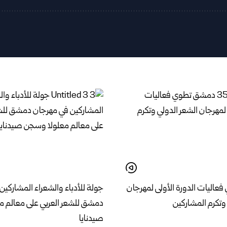
اليات الدورة الأولى لمهرجان
جولة للأدباء والشعراء المشاركين
وتكرم المشاركين
دمشق للشعر العربي على معالم 
صيدنايا