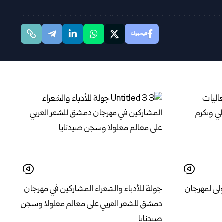
فيسبوك
لى لمهرجان
جولة للأدباء والشعراء المشاركين في مهرجان
دمشق للشعر العربي على معالم معلولا وسجن
صيدنايا