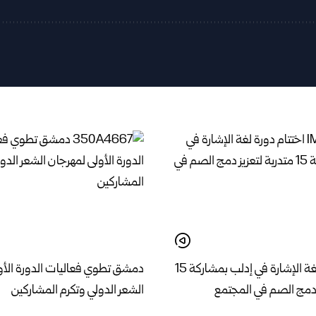
اختتام دورة لغة الإشارة في إدلب بمشاركة 15
دمشق تطوي فعاليات الدورة الأو
ز دمج الصم في المجتمع
الشعر الدولي وتكرم المشاركين