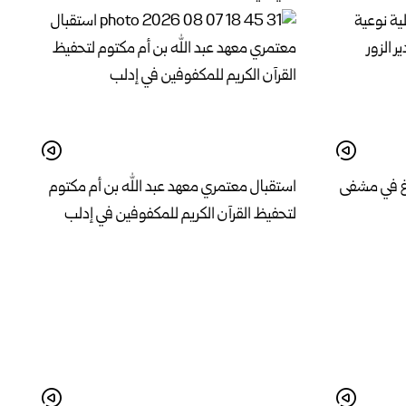
اغ في مشفى
استقبال معتمري معهد عبد الله بن أم مكتوم
لتحفيظ القرآن الكريم للمكفوفين في إدلب