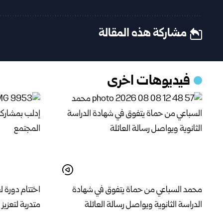
مشاركة هذه المقالة
فيديوهات اخرى
محمد السباعي من حماة يتفوق في شهادة
الدراسة الثانوية ويواصل رسالة العائلة
متدربة لتعزي