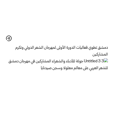
دمشق تطوي فعاليات الدورة الأولى لمهرجان الشعر الدولي وتكرم
المشاركين