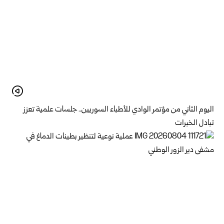
اليوم الثاني من مؤتمر الوادي للأطباء السوريين.. جلسات علمية تعزز
تبادل الخبرات