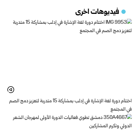
فيديوهات اخرى
اختتام دورة لغة الإشارة في إدلب بمشاركة 15 متدربة لتعزيز دمج الصم
في المجتمع