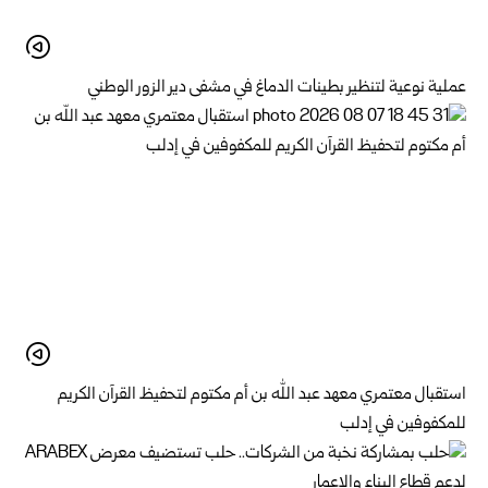
عملية نوعية لتنظير بطينات الدماغ في مشفى دير الزور الوطني
استقبال معتمري معهد عبد الله بن أم مكتوم لتحفيظ القرآن الكريم
للمكفوفين في إدلب