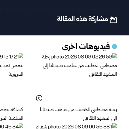
مشاركة هذه المقالة
فيديوهات اخرى
رحلة مصطفى الخطيب من غياهب صيدنايا
كشافة حمص ت
إلى المشهد الثقافي
السلامة المرو