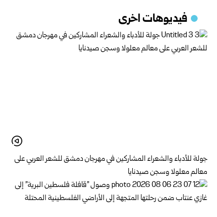
فيديوهات اخرى
جولة للأدباء والشعراء المشاركين في مهرجان دمشق للشعر العربي على
معالم معلولا وسجن صيدنايا