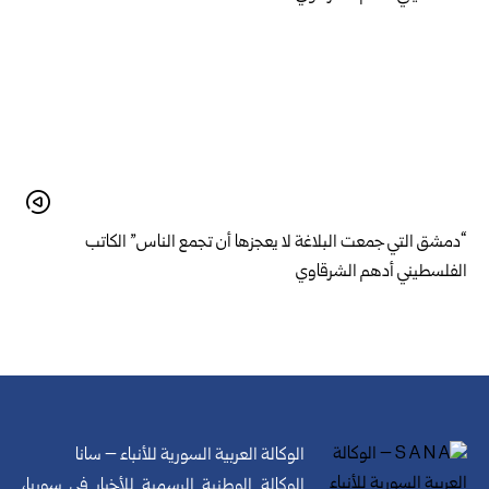
“دمشق التي جمعت البلاغة لا يعجزها أن تجمع الناس” الكاتب
الفلسطيني أدهم الشرقاوي
الوكالة العربية السورية للأنباء – سانا
الوكالة الوطنية الرسمية للأخبار في سوريا،