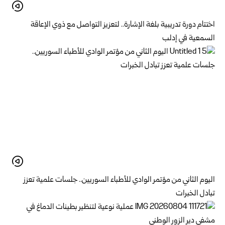
اختتام دورة تدريبية بلغة الإشارة.. لتعزيز التواصل مع ذوي الإعاقة
السمعية في إدلب
اليوم الثاني من مؤتمر الوادي للأطباء السوريين.. جلسات علمية تعزز
تبادل الخبرات