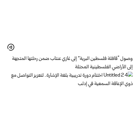
وصول “قافلة فلسطين البرية” إلى غازي عنتاب ضمن رحلتها المتجهة
إلى الأراضي الفلسطينية المحتلة