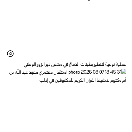
عملية نوعية لتنظير بطينات الدماغ في مشفى دير الزور الوطني