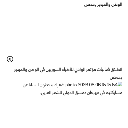
انطلاق فعاليات مؤتمر الوادي للأطباء السوريين في الوطن والمهجر
بحمص