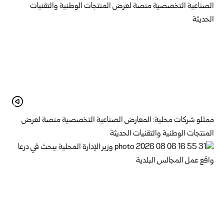
ممثلو شركات محلية: المعارض الصناعية التخصصية منصة لعرض
المنتجات الوطنية والتقنيات الحديثة