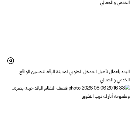
البدء بأعمال تأهيل المدخل الجنوبي لمدينة الرقة لتحسين الواقع
الخدمي والجمالي