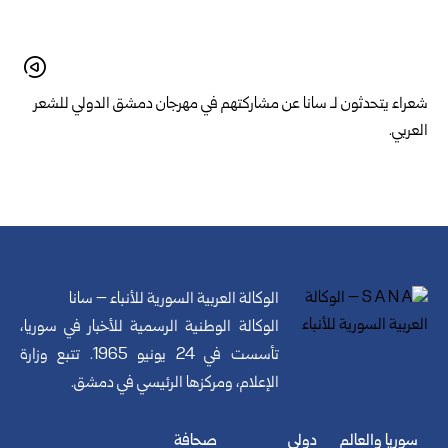
شعراء يتحدثون لـ سانا عن مشاركتهم في مهرجان دمشق الدولي للشعر
العربي.
الوكالة العربية السورية للأنباء – سانا
الوكالة الوطنية الرسمية للأخبار في سوريا،
تأسست في 24 يونيو 1965. تتبع وزارة
الإعلام، ومركزها الرئيسي في دمشق.
سوريا والعالم
دولي
صحافة