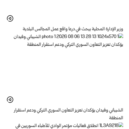
وزير الإدارة المحلية يبحث في درعا واقع عمل المجالس البلدية
الشيباني وفيدان يؤكدان تعزيز التعاون السوري التركي ودعم استقرار
المنطقة