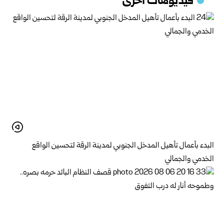
فيديوهات اخرى
البدء بأعمال تأهيل المدخل الجنوبي لمدينة الرقة لتحسين الواقع
الخدمي والجمالي