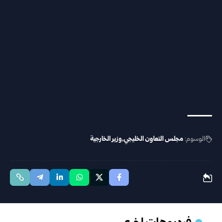
الوسوم:
مجلس التعاون الخليجي
وزير الخارجية