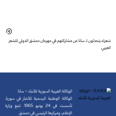
شعراء يتحدثون لـ سانا عن مشاركتهم في مهرجان دمشق الدولي للشعر
العربي.
الوكالة العربية السورية للأنباء – سانا
الوكالة الوطنية الرسمية للأخبار في سوريا،
تأسست في 24 يونيو 1965. تتبع وزارة
الإعلام، ومركزها الرئيسي في دمشق.