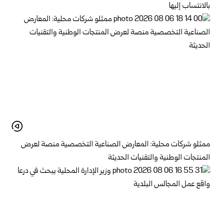
بالانتساب إليها
ممثلو شركات محلية: المعارض الصناعية التخصصية منصة لعرض
المنتجات الوطنية والتقنيات الحديثة