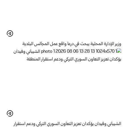
وزير الإدارة المحلية يبحث في درعا واقع عمل المجالس البلدية
الشيباني وفيدان يؤكدان تعزيز التعاون السوري التركي ودعم استقرار