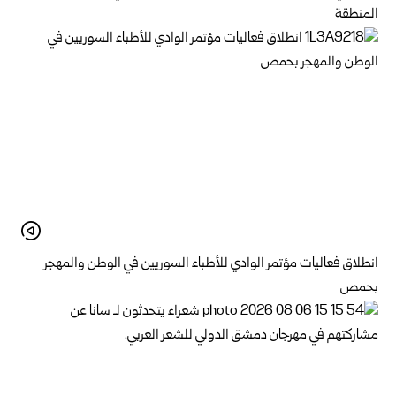
المنطقة
انطلاق فعاليات مؤتمر الوادي للأطباء السوريين في الوطن والمهجر
بحمص