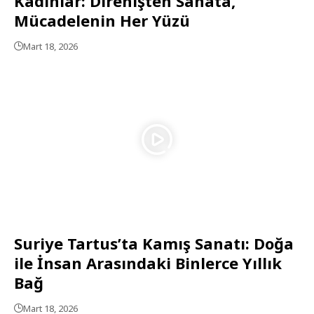
Kadınlar: Direnişten Sanata,
Mücadelenin Her Yüzü
Mart 18, 2026
Suriye Tartus’ta Kamış Sanatı: Doğa
ile İnsan Arasındaki Binlerce Yıllık
Bağ
Mart 18, 2026