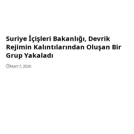
Suriye İçişleri Bakanlığı, Devrik
Rejimin Kalıntılarından Oluşan Bir
Grup Yakaladı
Mart 7, 2026