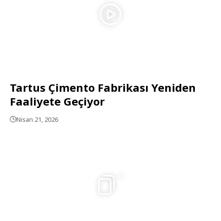
Tartus Çimento Fabrikası Yeniden
Faaliyete Geçiyor
Nisan 21, 2026
4