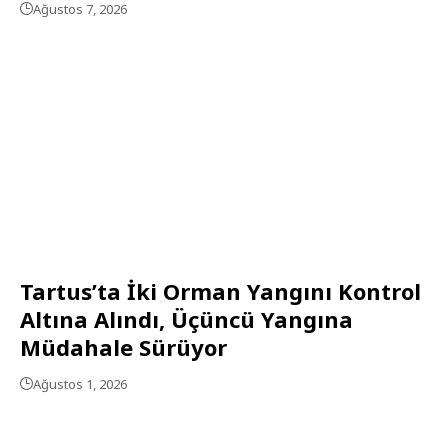
Ağustos 7, 2026
Tartus’ta İki Orman Yangını Kontrol
Altına Alındı, Üçüncü Yangına
Müdahale Sürüyor
Ağustos 1, 2026