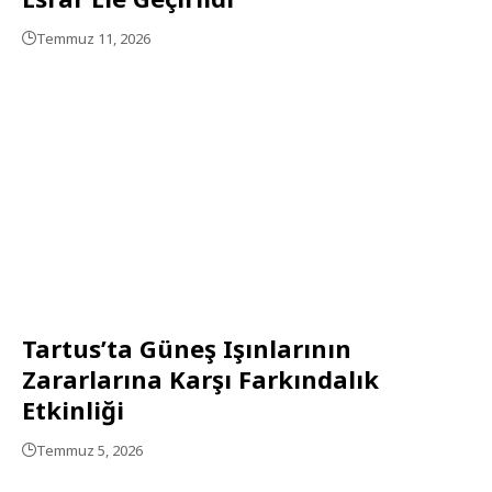
Temmuz 11, 2026
Tartus’ta Güneş Işınlarının
Zararlarına Karşı Farkındalık
Etkinliği
Temmuz 5, 2026