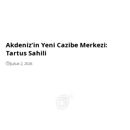
Akdeniz’in Yeni Cazibe Merkezi:
Tartus Sahili
Şubat 2, 2026
8