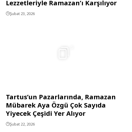
Lezzetleriyle Ramazan’ı Karşılıyor
Şubat 23, 2026
5
Tartus’un Pazarlarında, Ramazan
Mübarek Aya Özgü Çok Sayıda
Yiyecek Çeşidi Yer Alıyor
Şubat 22, 2026