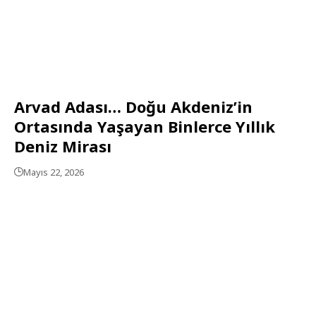
Arvad Adası… Doğu Akdeniz’in
Ortasında Yaşayan Binlerce Yıllık
Deniz Mirası
Mayıs 22, 2026