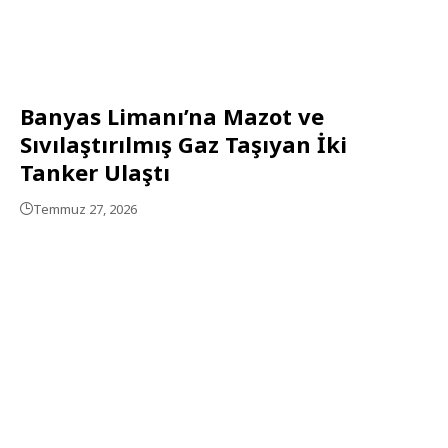
Banyas Limanı’na Mazot ve
Sıvılaştırılmış Gaz Taşıyan İki
Tanker Ulaştı
Temmuz 27, 2026