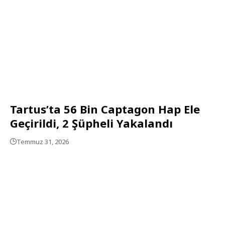
Tartus’ta 56 Bin Captagon Hap Ele
Geçirildi, 2 Şüpheli Yakalandı
Temmuz 31, 2026