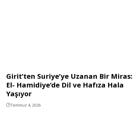
Girit’ten Suriye’ye Uzanan Bir Miras:
El- Hamidiye’de Dil ve Hafıza Hala
Yaşıyor
Temmuz 4, 2026