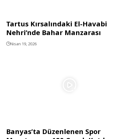
Tartus Kırsalındaki El-Havabi
Nehri’nde Bahar Manzarası
Nisan 19, 2026
Banyas’ta Düzenlenen Spor