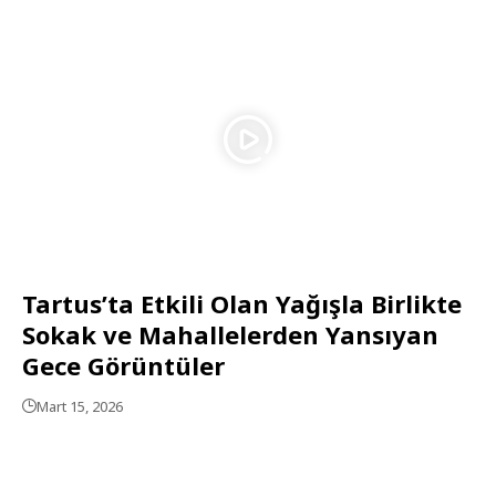
Tartus’ta Etkili Olan Yağışla Birlikte
Sokak ve Mahallelerden Yansıyan
Gece Görüntüler
Mart 15, 2026