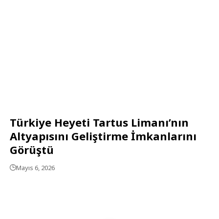
Türkiye Heyeti Tartus Limanı’nın
Altyapısını Geliştirme İmkanlarını
Görüştü
Mayıs 6, 2026