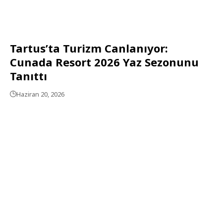
Tartus’ta Turizm Canlanıyor:
Cunada Resort 2026 Yaz Sezonunu
Tanıttı
Haziran 20, 2026