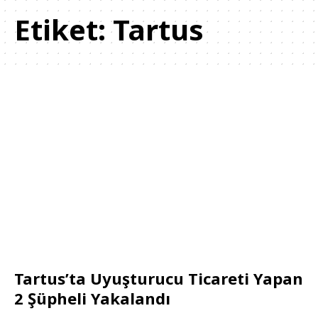
Etiket:
Tartus
Tartus’ta Uyuşturucu Ticareti Yapan
2 Şüpheli Yakalandı