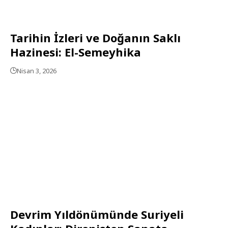
Tarihin İzleri ve Doğanın Saklı
Hazinesi: El-Semeyhika
Nisan 3, 2026
Devrim Yıldönümünde Suriyeli