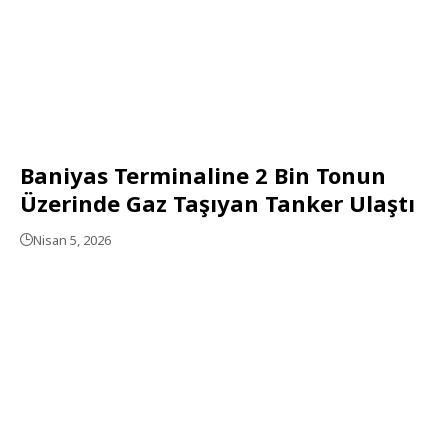
Baniyas Terminaline 2 Bin Tonun
Üzerinde Gaz Taşıyan Tanker Ulaştı
Nisan 5, 2026