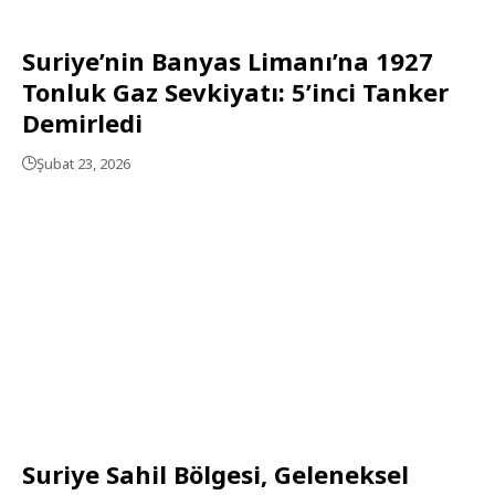
Suriye’nin Banyas Limanı’na 1927
Tonluk Gaz Sevkiyatı: 5’inci Tanker
Demirledi
Şubat 23, 2026
Suriye Sahil Bölgesi, Geleneksel