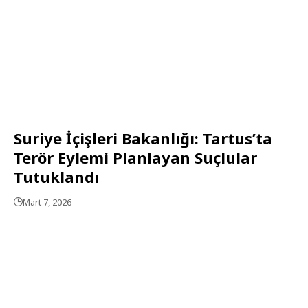
Suriye İçişleri Bakanlığı: Tartus’ta
Terör Eylemi Planlayan Suçlular
Tutuklandı
Mart 7, 2026