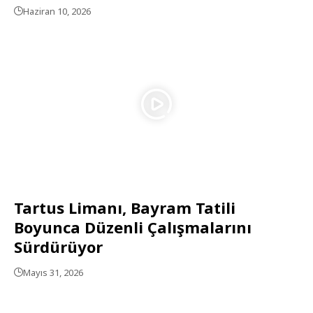
Haziran 10, 2026
Tartus Limanı, Bayram Tatili
Boyunca Düzenli Çalışmalarını
Sürdürüyor
Mayıs 31, 2026