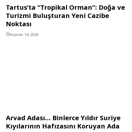
Tartus’ta “Tropikal Orman”: Doğa ve
Turizmi Buluşturan Yeni Cazibe
Noktası
Haziran 14, 2026
Arvad Adası… Binlerce Yıldır Suriye
Kıyılarının Hafızasını Koruyan Ada