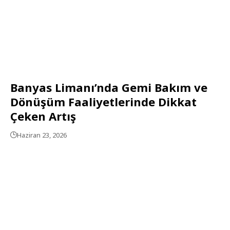
Banyas Limanı’nda Gemi Bakım ve
Dönüşüm Faaliyetlerinde Dikkat
Çeken Artış
Haziran 23, 2026