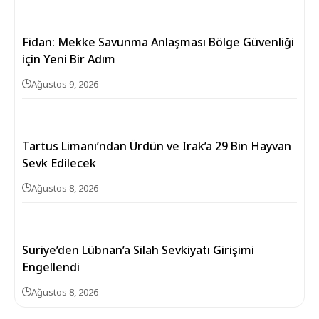
Fidan: Mekke Savunma Anlaşması Bölge Güvenliği
için Yeni Bir Adım
Ağustos 9, 2026
Tartus Limanı’ndan Ürdün ve Irak’a 29 Bin Hayvan
Sevk Edilecek
Ağustos 8, 2026
Suriye’den Lübnan’a Silah Sevkiyatı Girişimi
Engellendi
Ağustos 8, 2026