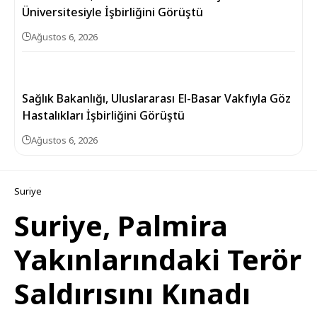
Üniversitesiyle İşbirliğini Görüştü
Ağustos 6, 2026
Sağlık Bakanlığı, Uluslararası El-Basar Vakfıyla Göz
Hastalıkları İşbirliğini Görüştü
Ağustos 6, 2026
Suriye
Suriye, Palmira
Yakınlarındaki Terör
Saldırısını Kınadı