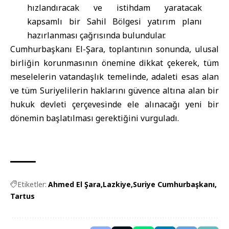
hızlandıracak ve istihdam yaratacak
kapsamlı bir Sahil Bölgesi yatırım planı
hazırlanması çağrısında bulundular.
Cumhurbaşkanı El-Şara, toplantının sonunda, ulusal
birliğin korunmasının önemine dikkat çekerek, tüm
meselelerin vatandaşlık temelinde, adaleti esas alan
ve tüm Suriyelilerin haklarını güvence altına alan bir
hukuk devleti çerçevesinde ele alınacağı yeni bir
dönemin başlatılması gerektiğini vurguladı.
Etiketler:
Ahmed El Şara
Lazkiye
Suriye Cumhurbaşkanı
Tartus