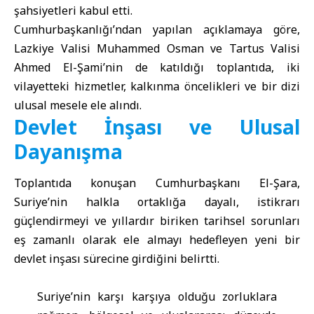
şahsiyetleri kabul etti.
Cumhurbaşkanlığı’ndan yapılan açıklamaya göre,
Lazkiye Valisi Muhammed Osman ve Tartus Valisi
Ahmed El-Şami’nin de katıldığı toplantıda, iki
vilayetteki hizmetler, kalkınma öncelikleri ve bir dizi
ulusal mesele ele alındı.
Devlet İnşası ve Ulusal
Dayanışma
Toplantıda konuşan Cumhurbaşkanı El-Şara,
Suriye’nin halkla ortaklığa dayalı, istikrarı
güçlendirmeyi ve yıllardır biriken tarihsel sorunları
eş zamanlı olarak ele almayı hedefleyen yeni bir
devlet inşası sürecine girdiğini belirtti.
Suriye’nin karşı karşıya olduğu zorluklara