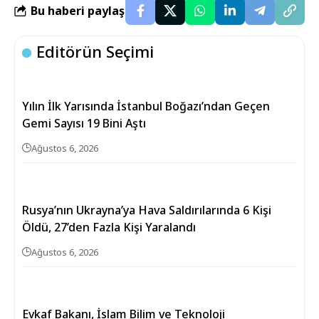
Bu haberi paylaş
Editörün Seçimi
Yılın İlk Yarısında İstanbul Boğazı’ndan Geçen
Gemi Sayısı 19 Bini Aştı
Ağustos 6, 2026
Rusya’nın Ukrayna’ya Hava Saldırılarında 6 Kişi
Öldü, 27’den Fazla Kişi Yaralandı
Ağustos 6, 2026
Evkaf Bakanı, İslam Bilim ve Teknoloji