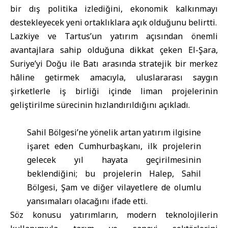
bir dış politika izlediğini, ekonomik kalkınmayı
destekleyecek yeni ortaklıklara açık olduğunu belirtti.
Lazkiye ve Tartus’un yatırım açısından önemli
avantajlara sahip olduğuna dikkat çeken El-Şara,
Suriye’yi Doğu ile Batı arasında stratejik bir merkez
hâline getirmek amacıyla, uluslararası saygın
şirketlerle iş birliği içinde liman projelerinin
geliştirilme sürecinin hızlandırıldığını açıkladı.
Sahil Bölgesi’ne yönelik artan yatırım ilgisine
işaret eden Cumhurbaşkanı, ilk projelerin
gelecek yıl hayata geçirilmesinin
beklendiğini; bu projelerin Halep, Sahil
Bölgesi, Şam ve diğer vilayetlere de olumlu
yansımaları olacağını ifade etti.
Söz konusu yatırımların, modern teknolojilerin