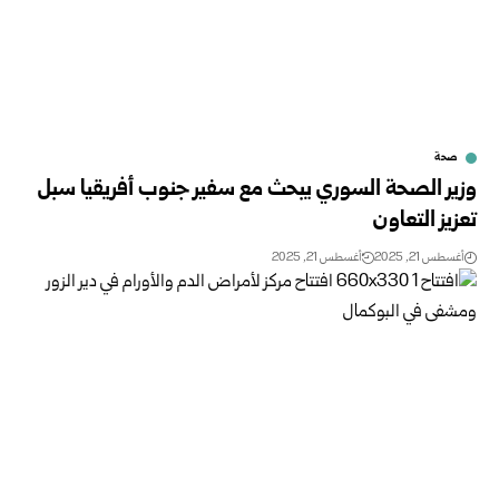
صحة
وزير الصحة السوري يبحث مع سفير جنوب أفريقيا سبل
تعزيز التعاون
أغسطس 21, 2025
أغسطس 21, 2025