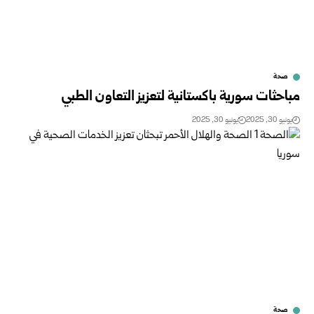
صحة
مباحثات سورية باكستانية لتعزيز التعاون الطبي
يونيو 30, 2025
يونيو 30, 2025
صحة