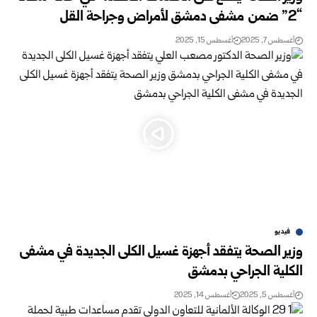
“2” ضمن مشفى دمشق لأمراض وجراحة القل
أغسطس 7, 2025
أغسطس 15, 2025
فيديو
وزير الصحة يتفقد أجهزة غسيل الكلى الجديدة في مشفى
الكلية الجراحي بدمشق
أغسطس 5, 2025
أغسطس 14, 2025