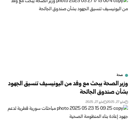
صحة
وزير الصحة يبحث مع وفد من اليونيسيف تنسيق الجهود
بشأن صندوق الجائحة
مايو 27, 2025
مايو 27, 2025