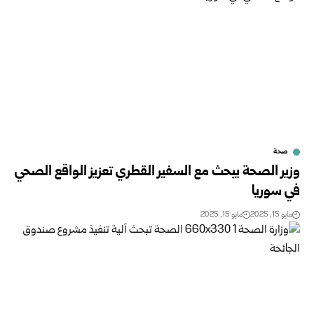
صحة
وزير الصحة يبحث مع السفير القطري تعزيز الواقع الصحي
في سوريا
مايو 15, 2025
مايو 15, 2025