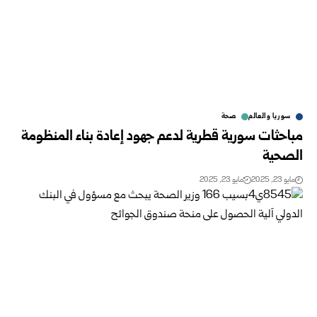
سوريا والعالم
صحة
مباحثات سورية قطرية لدعم جهود إعادة بناء المنظومة
الصحية
مايو 23, 2025
مايو 23, 2025