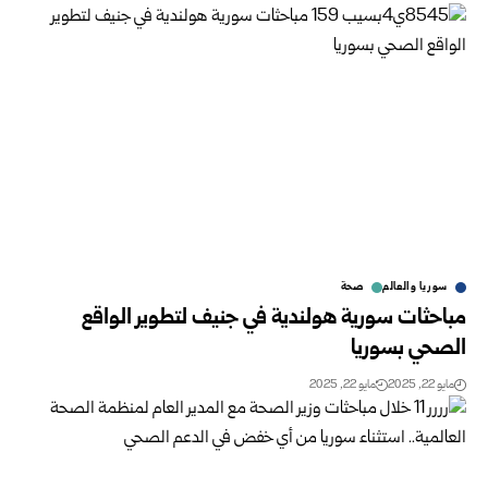
سوريا والعالم
صحة
مباحثات سورية هولندية في جنيف لتطوير الواقع
الصحي بسوريا
مايو 22, 2025
مايو 22, 2025