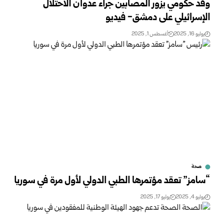
وفد حكومي يزور المصابين جراء عدوان الاحتلال
الإسرائيلي على دمشق- فيديو
يوليو 16, 2025
أغسطس 1, 2025
صحة
“سامز” تعقد مؤتمرها الطبي الدولي لأول مرة في سوريا
يوليو 4, 2025
يوليو 17, 2025