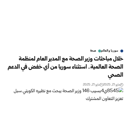
سوريا والعالم
صحة
خلال مباحثات وزير الصحة مع المدير العام لمنظمة
الصحة العالمية.. استثناء سوريا من أي خفض في الدعم
الصحي
مايو 21, 2025
مايو 21, 2025