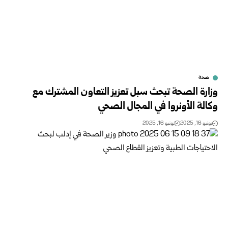
صحة
وزارة الصحة تبحث سبل تعزيز التعاون المشترك مع
وكالة الأونروا في المجال الصحي
يونيو 16, 2025
يونيو 16, 2025