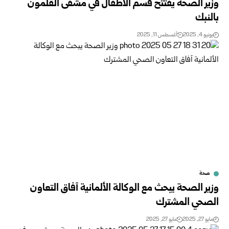
وزير الصحة يفتتح قسم الأطفال في مشفى القلمون
بالنبك
يونيو 4, 2025
أغسطس 11, 2025
صحة
وزير الصحة يبحث مع الوكالة الألمانية آفاق التعاون
الصحي المشترك
مايو 27, 2025
مايو 27, 2025