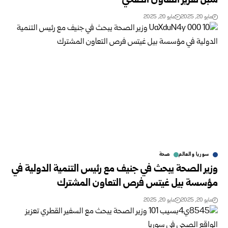
سبل تعزيز التعاون الصحي
مايو 20, 2025
مايو 20, 2025
سوريا والعالم
صحة
وزير الصحة يبحث في جنيف مع رئيس التنمية الدولية في
مؤسسة بيل غيتس فرص التعاون المشترك
مايو 20, 2025
مايو 20, 2025