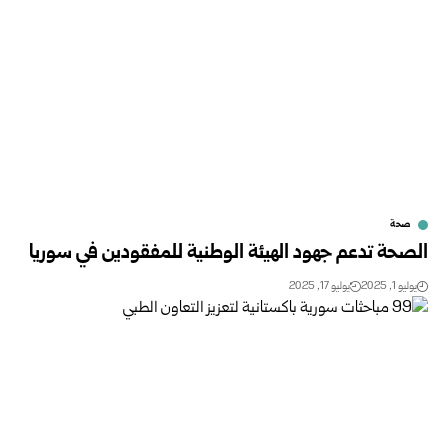
صحة
الصحة تدعم جهود الهيئة الوطنية للمفقودين في سوريا
يوليو 1, 2025
يوليو 17, 2025