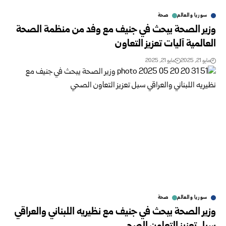
سوريا والعالم
صحة
وزير الصحة يبحث في جنيف مع وفد من منظمة الصحة
العالمية آليات تعزيز التعاون
مايو 21, 2025
مايو 21, 2025
سوريا والعالم
صحة
وزير الصحة يبحث في جنيف مع نظيريه اللبناني والعراقي