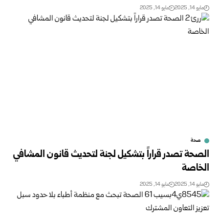
مايو 14, 2025
مايو 14, 2025
صحة
الصحة تصدر قراراً بتشكيل لجنة لتحديث قانون المشافي
الخاصة
مايو 14, 2025
مايو 14, 2025