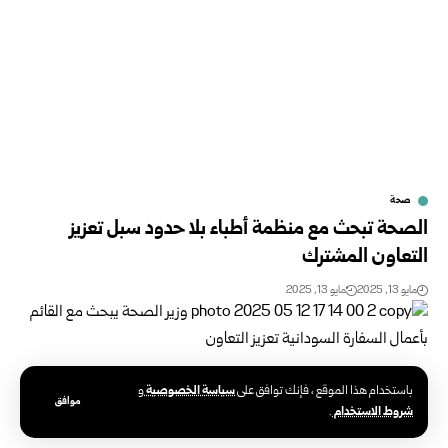
صحة
الصحة تبحث مع منظمة أطباء بلا حدود سبل تعزيز
التعاون المشترك
مايو 13, 2025
مايو 13, 2025
سياسة الخصوصية
باستخدام هذا الموقع ، فإنك توافق على
و
موافق
شروط الاستخدام
.