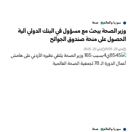
سوريا والعالم
صحة
وزير الصحة يبحث مع مسؤول في البنك الدولي آلية
الحصول على منحة صندوق الجوائح
مايو 22, 2025
مايو 22, 2025
سوريا والعالم
صحة