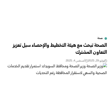
صحة
الصحة تبحث مع هيئة التخطيط والإحصاء سبل تعزيز
التعاون المشترك
يوليو 29, 2025
أغسطس 4, 2025