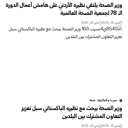
وزير الصحة يلتقي نظيره الأردني على هامش أعمال الدورة
الـ 78 لجمعية الصحة العالمية
مايو 22, 2025
مايو 22, 2025
سوريا والعالم
صحة
وزير الصحة يبحث مع نظيره الباكستاني سبل تعزيز
التعاون المشترك بين البلدين
مايو 22, 2025
مايو 22, 2025