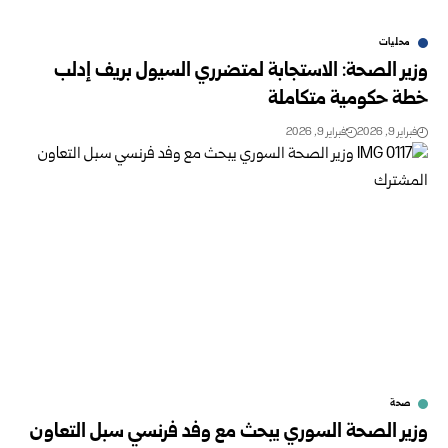
محليات
وزير الصحة: الاستجابة لمتضرري السيول بريف إدلب
خطة حكومية متكاملة
فبراير 9, 2026
فبراير 9, 2026
صحة
وزير الصحة السوري يبحث مع وفد فرنسي سبل التعاون