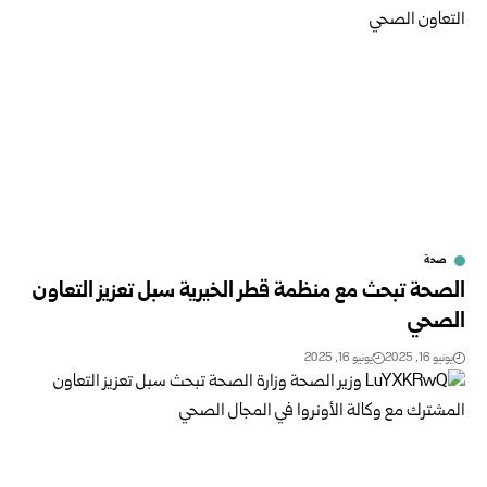
صحة
الصحة تبحث مع منظمة قطر الخيرية سبل تعزيز التعاون
الصحي
يونيو 16, 2025
يونيو 16, 2025