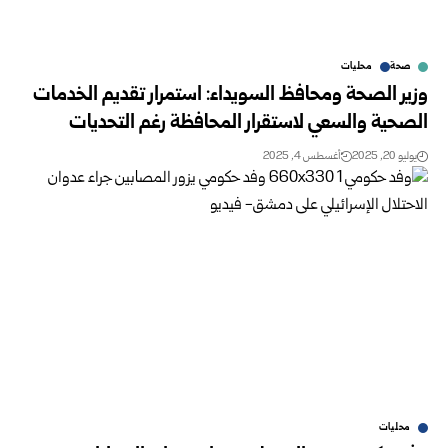
صحة
محليات
وزير الصحة ومحافظ السويداء: استمرار تقديم الخدمات
الصحية والسعي لاستقرار المحافظة رغم التحديات
يوليو 20, 2025
أغسطس 4, 2025
محليات