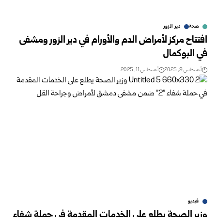
صحة
دير الزور
افتتاح مركز لأمراض الدم والأورام في دير الزور ومشفى
في البوكمال
أغسطس 9, 2025
أغسطس 11, 2025
فيديو
وزير الصحة يطلع على الخدمات المقدمة في حملة شفاء