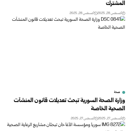
المشترك
أغسطس 28, 2025
أغسطس 28, 2025
صحة
وزارة الصحة السورية تبحث تعديلات قانون المنشآت
الصحية الخاصة
أغسطس 27, 2025
أغسطس 27, 2025