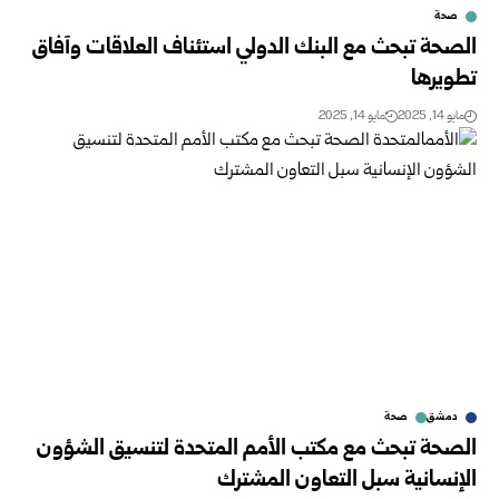
صحة
الصحة تبحث مع البنك الدولي استئناف العلاقات وآفاق
تطويرها
مايو 14, 2025
مايو 14, 2025
دمشق
صحة
الصحة تبحث مع مكتب الأمم المتحدة لتنسيق الشؤون
الإنسانية سبل التعاون المشترك