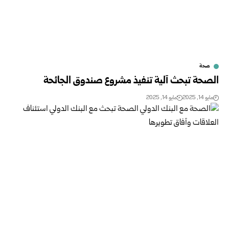
صحة
الصحة تبحث آلية تنفيذ مشروع صندوق الجائحة
مايو 14, 2025
مايو 14, 2025