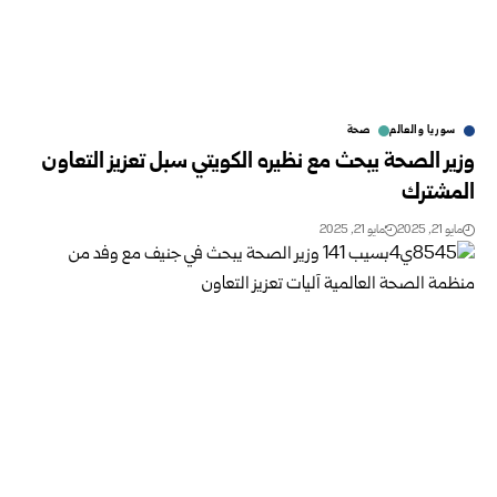
سوريا والعالم
صحة
وزير الصحة يبحث مع نظيره الكويتي سبل تعزيز التعاون
المشترك
مايو 21, 2025
مايو 21, 2025