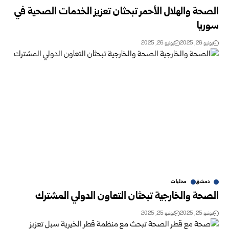
الصحة والهلال الأحمر تبحثان تعزيز الخدمات الصحية في
سوريا
يونيو 26, 2025
يونيو 26, 2025
دمشق
محليات
الصحة والخارجية تبحثان التعاون الدولي المشترك
يونيو 25, 2025
يونيو 25, 2025