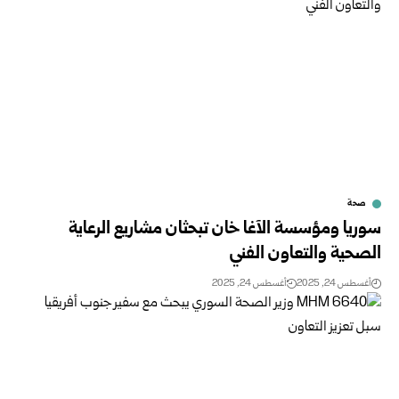
صحة
سوريا ومؤسسة الآغا خان تبحثان مشاريع الرعاية
الصحية والتعاون الفني
أغسطس 24, 2025
أغسطس 24, 2025