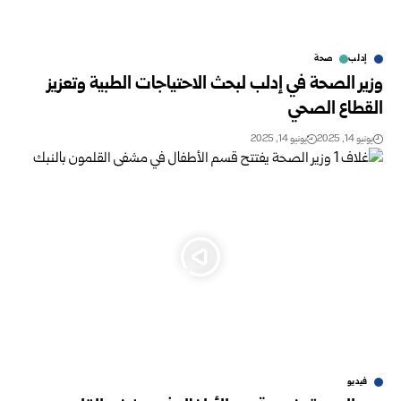
إدلب
صحة
وزير الصحة في إدلب لبحث الاحتياجات الطبية وتعزيز
القطاع الصحي
يونيو 14, 2025
يونيو 14, 2025
فيديو