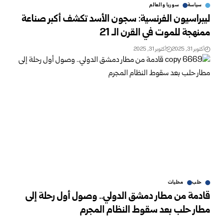
سياسة
سوريا والعالم
ليبراسيون الفرنسية: سجون الأسد تكشف أكبر صناعة
ممنهجة للموت في القرن الـ 21
أكتوبر 31, 2025
أكتوبر 31, 2025
حلب
محليات
قادمة من مطار دمشق الدولي.. وصول أول رحلة إلى
مطار حلب بعد سقوط النظام المجرم