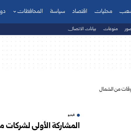
شعب
محليات
اقتصاد
سياسة
المحافظات
دو
ور
منوعات
بيانات الاتصال
فيديو
المشاركة الأولى لشركات 