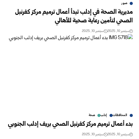
صور
مديرية الصحة في إدلب تبدأ أعمال ترميم مركز كفرنبل
الصحي لتأمين رعاية صحية للأهالي
سبتمبر 10, 2025
سبتمبر 10, 2025
المحافظات
إدلب
صحة
بدء أعمال ترميم مركز كفرنبل الصحي بريف إدلب الجنوبي
سبتمبر 10, 2025
سبتمبر 10, 2025