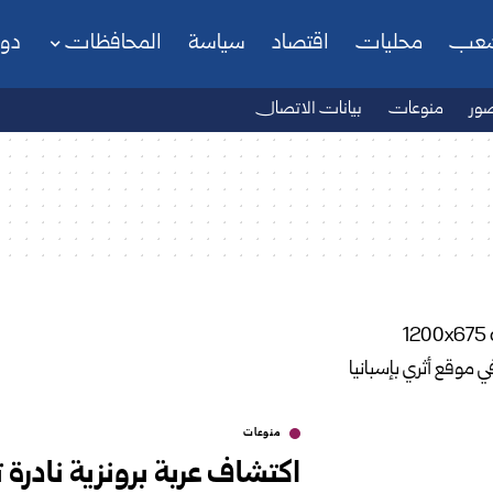
شعب
محليات
اقتصاد
سياسة
المحافظات
دو
ور
منوعات
بيانات الاتصال
منوعات