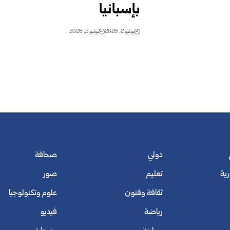
بإسبانيا
يوليو 2, 2026
يوليو 2, 2026
دولي
صحافة
رية
تعليم
صور
ثقافة وفنون
علوم وتكنولوجيا
رياضة
فيديو