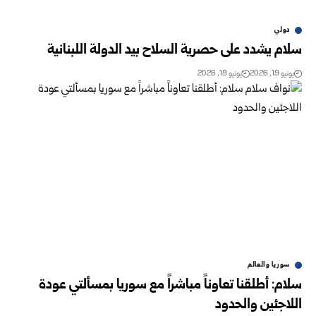
دولي
سلام يشدد على حصرية السلاح بيد الدولة اللبنانية
يونيو 19, 2026
يونيو 19, 2026
سوريا والعالم
سلام: أطلقنا تعاوناً مباشراً مع سوريا بمسألتي عودة
اللاجئين والحدود